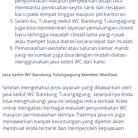
penyumbatan maupun penyedotan tetapi bisa
membantu pembuatan septic tank dan resapan
baru pada tempat tinggal maupun perkantoran.
Selain itu, Tukang sedot WC Bandung Tulungagung
juga bisa memberikan layanan pemasangan closed
baru sehingga masalah closed lama yang rusak
atau mampet biasa diatasi secara cepat dan mudah.
Pemasalahan wastafel atau saluran kamar mandi
yang tersumbat juga bisa dengan mudah diatasi
menggunakan jasa sedot WC dari kami
Jasa Sedot WC
Bandung Tulungagung Memberi
Manfaat
Setelah mengetahui jenis layanan yang ditawarkan oleh
jasa sedot WC Bandung Tulungagung, selanjutnya Anda
bisa menghubungi jasa ini sebagai mitra terbaik Anda
untuk mengatasi berbagai masalah penyumbatan WC
maupun permasalahan lainnya. Pastinya jasa ini juga
menawarkan banyak keuntungan yang dijamin akan
membuat Anda tertarik dan memperoleh kepuasaan.