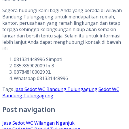
Segera hubungi kami bagi Anda yang berada di wilayah
Bandung Tulungagung untuk mendapatkan rumah,
kantor, perusahaan yang ramah lingkungan dan tetap
terjaga sehingga kelangsungan hidup akan semakin
lancar dan bersih tentu saja. Selain itu untuk informasi
lebih lanjut Anda dapat menghubungi kontak di bawah
ini.
081331449996 Simpati
085785902009 Im3
087848100029 XL
Whatsaap 081331449996
Tags
Jasa Sedot WC Bandung Tulungagung
Sedot WC
Bandung Tulungagung
Post navigation
Jasa Sedot WC Wilangan Nganjuk