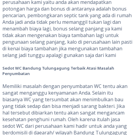
perusahaan kami yaitu anda akan mendapatkan
potongan harga dan bonus di antaranya adalah bonus
pencarian, pembongkaran septic tank yang ada di rumah
Anda jadi anda tidak perlu memanggil tukan lagi dan
menambah biaya lagi, bonus selang panjang ya kami
tidak akan mengenakan biaya tambahan lagi untuk
pengunaan selang panjang, kalo di perusahaan lain pasti
di kenai biaya tambahan jika mengunakan tambahan
selang jadi tunggu apalagi gunakan saja dari kami
Sedot WC Bandung Tulungagung
Terbaik Atasi Masalah
Penyumbatan
Memiliki masalah dengan penyumbatan WC tentu akan
sangat menganggu kenyamanan Anda. Selain itu
biasanya WC yang tersumbat akan menimbulkan bau
yang tidak sedap dan bisa menjadi sarang bakteri. Jika
hal tersebut dibiarkan tentu akan sangat mengancam
kesehatan penghuni rumah. Oleh karena itulah jasa
sedot WC dari perusahaan kami hadir untuk anda yang
berdomisili di daearah/ wilayah Bandung Tulungagung