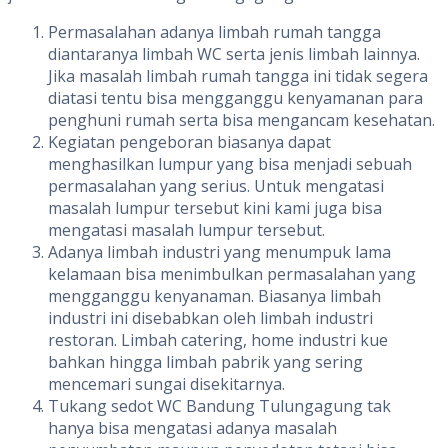
Permasalahan adanya limbah rumah tangga
diantaranya limbah WC serta jenis limbah lainnya.
Jika masalah limbah rumah tangga ini tidak segera
diatasi tentu bisa mengganggu kenyamanan para
penghuni rumah serta bisa mengancam kesehatan.
Kegiatan pengeboran biasanya dapat
menghasilkan lumpur yang bisa menjadi sebuah
permasalahan yang serius. Untuk mengatasi
masalah lumpur tersebut kini kami juga bisa
mengatasi masalah lumpur tersebut.
Adanya limbah industri yang menumpuk lama
kelamaan bisa menimbulkan permasalahan yang
mengganggu kenyanaman. Biasanya limbah
industri ini disebabkan oleh limbah industri
restoran. Limbah catering, home industri kue
bahkan hingga limbah pabrik yang sering
mencemari sungai disekitarnya.
Tukang sedot WC Bandung Tulungagung tak
hanya bisa mengatasi adanya masalah