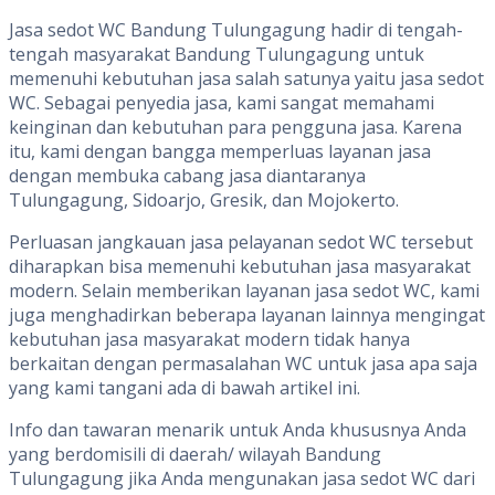
Jasa sedot WC Bandung Tulungagung hadir di tengah-
tengah masyarakat Bandung Tulungagung untuk
memenuhi kebutuhan jasa salah satunya yaitu jasa sedot
WC. Sebagai penyedia jasa, kami sangat memahami
keinginan dan kebutuhan para pengguna jasa. Karena
itu, kami dengan bangga memperluas layanan jasa
dengan membuka cabang jasa diantaranya
Tulungagung, Sidoarjo, Gresik, dan Mojokerto.
Perluasan jangkauan jasa pelayanan sedot WC tersebut
diharapkan bisa memenuhi kebutuhan jasa masyarakat
modern. Selain memberikan layanan jasa sedot WC, kami
juga menghadirkan beberapa layanan lainnya mengingat
kebutuhan jasa masyarakat modern tidak hanya
berkaitan dengan permasalahan WC untuk jasa apa saja
yang kami tangani ada di bawah artikel ini.
Info dan tawaran menarik untuk Anda khususnya Anda
yang berdomisili di daerah/ wilayah Bandung
Tulungagung jika Anda mengunakan jasa sedot WC dari