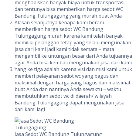
menghabiskan banyak biaya untuk transportasi
dan tentunya bisa memberikan harga sedot WC
Bandung Tulungagung yang murah buat Anda
Alasan selanjutnya kenapa kami berani
memberikan harga sedot WC Bandung
Tulungagung murah karena kami telah banyak
memiliki pelanggan tetap yang selalu mengunakan
jasa dari kami jadi kami tidak semata – mata
mengambil ke untungan besar dari Anda tujuannya
agar Anda bisa kembali mengunakan jasa dari kami
Yang ke tiga adalah karena visi dan misi kami untuk
memberi pelayanan sedot wc yang bagus dan
maksimal dengan harga yang bagus dan maksimal
buat Anda dan nantinya Anda sewaktu – waktu
membutuhkan sedot wc di daerah/ wilayah
Bandung Tulungagung dapat mengunakan jasa
dari kami lagi
Jasa Sedot WC Bandung Tulungagung