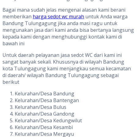
Bagai mana sudah jelas mengenai alasan kami berani
memberikan
harga sedot wc murah
untuk Anda warga
Bandung Tulungagung jika anda masi ragu untuk
mengunakan jasa dari kami anda bisa bertanya langsung
kepada kami dengan menghubunggi kontak kami di
bawah ini
Untuk daerah pelayanan jasa sedot WC dari kami ini
sangat banyak sekali. Khususnya di wilayah Bandung
kota Tulungagung kami menjangkau semua kecamatan
di daerah/ wilayah Bandung Tulungagung sebagai
berikut
Kelurahan/Desa Bandung
Kelurahan/Desa Bantengan
Kelurahan/Desa Bulus
Kelurahan/Desa Gandong
Kelurahan/Desa Kedungwilut
Kelurahan/Desa Kesambi
Kelurahan/Desa Mergayu