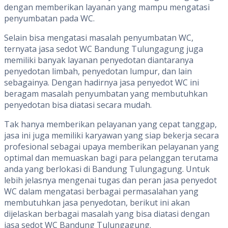
dengan memberikan layanan yang mampu mengatasi
penyumbatan pada WC.
Selain bisa mengatasi masalah penyumbatan WC,
ternyata jasa sedot WC Bandung Tulungagung juga
memiliki banyak layanan penyedotan diantaranya
penyedotan limbah, penyedotan lumpur, dan lain
sebagainya. Dengan hadirnya jasa penyedot WC ini
beragam masalah penyumbatan yang membutuhkan
penyedotan bisa diatasi secara mudah.
Tak hanya memberikan pelayanan yang cepat tanggap,
jasa ini juga memiliki karyawan yang siap bekerja secara
profesional sebagai upaya memberikan pelayanan yang
optimal dan memuaskan bagi para pelanggan terutama
anda yang berlokasi di Bandung Tulungagung. Untuk
lebih jelasnya mengenai tugas dan peran jasa penyedot
WC dalam mengatasi berbagai permasalahan yang
membutuhkan jasa penyedotan, berikut ini akan
dijelaskan berbagai masalah yang bisa diatasi dengan
jasa sedot WC Bandung Tulungagung.