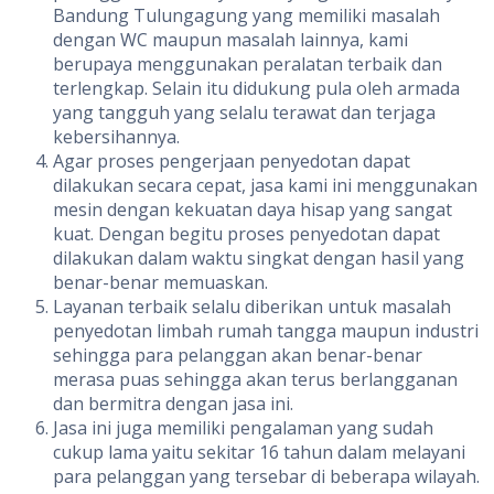
Bandung Tulungagung yang memiliki masalah
dengan WC maupun masalah lainnya, kami
berupaya menggunakan peralatan terbaik dan
terlengkap. Selain itu didukung pula oleh armada
yang tangguh yang selalu terawat dan terjaga
kebersihannya.
Agar proses pengerjaan penyedotan dapat
dilakukan secara cepat, jasa kami ini menggunakan
mesin dengan kekuatan daya hisap yang sangat
kuat. Dengan begitu proses penyedotan dapat
dilakukan dalam waktu singkat dengan hasil yang
benar-benar memuaskan.
Layanan terbaik selalu diberikan untuk masalah
penyedotan limbah rumah tangga maupun industri
sehingga para pelanggan akan benar-benar
merasa puas sehingga akan terus berlangganan
dan bermitra dengan jasa ini.
Jasa ini juga memiliki pengalaman yang sudah
cukup lama yaitu sekitar 16 tahun dalam melayani
para pelanggan yang tersebar di beberapa wilayah.