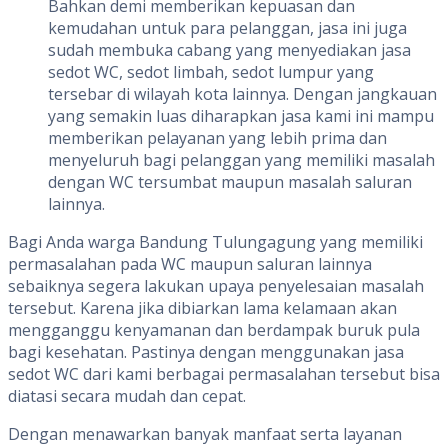
Bahkan demi memberikan kepuasan dan
kemudahan untuk para pelanggan, jasa ini juga
sudah membuka cabang yang menyediakan jasa
sedot WC, sedot limbah, sedot lumpur yang
tersebar di wilayah kota lainnya. Dengan jangkauan
yang semakin luas diharapkan jasa kami ini mampu
memberikan pelayanan yang lebih prima dan
menyeluruh bagi pelanggan yang memiliki masalah
dengan WC tersumbat maupun masalah saluran
lainnya.
Bagi Anda warga Bandung Tulungagung yang memiliki
permasalahan pada WC maupun saluran lainnya
sebaiknya segera lakukan upaya penyelesaian masalah
tersebut. Karena jika dibiarkan lama kelamaan akan
mengganggu kenyamanan dan berdampak buruk pula
bagi kesehatan. Pastinya dengan menggunakan jasa
sedot WC dari kami berbagai permasalahan tersebut bisa
diatasi secara mudah dan cepat.
Dengan menawarkan banyak manfaat serta layanan