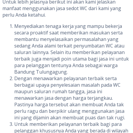
Untuk lebih jelasnya berikut ini akan kami jelaskan
manfaat menggunakan jasa sedot WC dari kami yang
perlu Anda ketahui.
Menyediakan tenaga kerja yang mampu bekerja
secara proaktif saat memberikan masukan serta
membantu menyelasaikan permasalahan yang
sedang Anda alami terkait penyumbatan WC atau
saluran lainnya. Selain itu memberikan pelayanan
terbaik juga menjadi poin utama bagi jasa ini untuk
para pelanggan tentunya Anda sebagai warga
Bandung Tulungagung.
Dengan menawarkan pelayanan terbaik serta
berbagai upaya penyelesaian masalah pada WC
maupun saluran rumah tangga, jasa ini
menawarkan jasa dengan harga terjangkau.
Pastinya harga tersebut akan membuat Anda tak
perlu ragu dan berpikir ulang menggunakan jasa
ini yang dijamin akan membuat puas dan tak rugi.
Untuk memberikan pelayanan terbaik bagi para
pelanggan khususnya Anda yang berada di wilayah