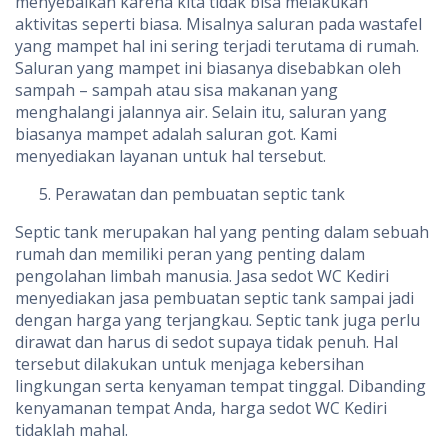
menyebalkan karena kita tidak bisa melakukan
aktivitas seperti biasa. Misalnya saluran pada wastafel
yang mampet hal ini sering terjadi terutama di rumah.
Saluran yang mampet ini biasanya disebabkan oleh
sampah – sampah atau sisa makanan yang
menghalangi jalannya air. Selain itu, saluran yang
biasanya mampet adalah saluran got. Kami
menyediakan layanan untuk hal tersebut.
Perawatan dan pembuatan septic tank
Septic tank merupakan hal yang penting dalam sebuah
rumah dan memiliki peran yang penting dalam
pengolahan limbah manusia. Jasa sedot WC Kediri
menyediakan jasa pembuatan septic tank sampai jadi
dengan harga yang terjangkau. Septic tank juga perlu
dirawat dan harus di sedot supaya tidak penuh. Hal
tersebut dilakukan untuk menjaga kebersihan
lingkungan serta kenyaman tempat tinggal. Dibanding
kenyamanan tempat Anda, harga sedot WC Kediri
tidaklah mahal.