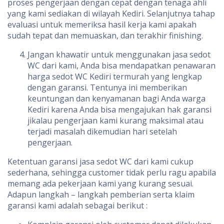
proses pengerjaan dengan cepat dengan tenaga ahli
yang kami sediakan di wilayah Kediri. Selanjutnya tahap
evaluasi untuk memeriksa hasil kerja kami apakah
sudah tepat dan memuaskan, dan terakhir finishing.
Jangan khawatir untuk menggunakan jasa sedot
WC dari kami, Anda bisa mendapatkan penawaran
harga sedot WC Kediri termurah yang lengkap
dengan garansi. Tentunya ini memberikan
keuntungan dan kenyamanan bagi Anda warga
Kediri karena Anda bisa mengajukan hak garansi
jikalau pengerjaan kami kurang maksimal atau
terjadi masalah dikemudian hari setelah
pengerjaan.
Ketentuan garansi jasa sedot WC dari kami cukup
sederhana, sehingga customer tidak perlu ragu apabila
memang ada pekerjaan kami yang kurang sesuai.
Adapun langkah – langkah pemberian serta klaim
garansi kami adalah sebagai berikut :