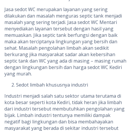
Jasa sedot WC merupakan layanan yang sering
dilakukan dan masalah menguras septic tank menjadi
masalah yang sering terjadi. Jasa sedot WC Mentari
menyediakan layanan tersebut dengan hasil yang
memuaskan. Jika septic tank berfungsi dengan baik
maka akan terciptanya lingkungan yang bersih dan
sehat. Masalah pengolahan limbah akan sedikit
berkurang jika masyarakat sadar akan kebersihan
septic tank dan WC yang ada di masing – masing rumah
dengan lingkungan bersih dan harga sedot WC Kediri
yang murah.
Sedot limbah khususnya industri
Industri menjadi salah satu sektor utama terutama di
kota besar seperti kota Kediri, tidak heran jika limbah
dari industri tersebut membutuhkan pengolahan yang
bijak. Limbah industri tentunya memiliki dampak
negatif bagi lingkungan dan bisa membahayakan
masyarakat yang berada di sekitar industri tersebut