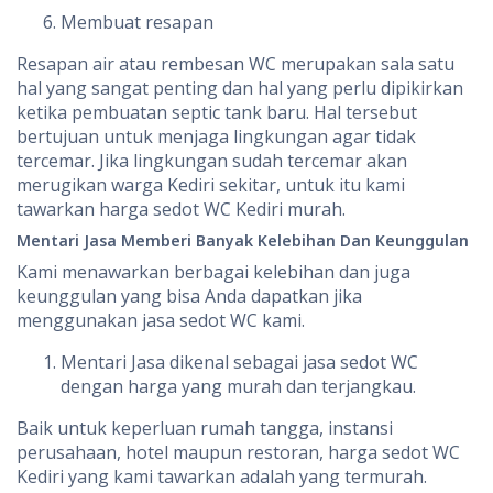
Membuat resapan
Resapan air atau rembesan WC merupakan sala satu
hal yang sangat penting dan hal yang perlu dipikirkan
ketika pembuatan septic tank baru. Hal tersebut
bertujuan untuk menjaga lingkungan agar tidak
tercemar. Jika lingkungan sudah tercemar akan
merugikan warga Kediri sekitar, untuk itu kami
tawarkan harga sedot WC Kediri murah.
Mentari Jasa Memberi Banyak Kelebihan Dan Keunggulan
Kami menawarkan berbagai kelebihan dan juga
keunggulan yang bisa Anda dapatkan jika
menggunakan jasa sedot WC kami.
Mentari Jasa dikenal sebagai jasa sedot WC
dengan harga yang murah dan terjangkau.
Baik untuk keperluan rumah tangga, instansi
perusahaan, hotel maupun restoran, harga sedot WC
Kediri yang kami tawarkan adalah yang termurah.