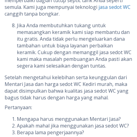
memperbaiki bagian tutup septic tank Anda seperti
semula. Kami juga mempunyai teknologi
jasa sedot WC
canggih tanpa bongkar.
Jika Anda membutuhkan tukang untuk
memasangkan keramik kami siap membantu dan
itu gratis. Anda tidak perlu mengeluarkan dana
tambahan untuk biaya layanan perbaikan
keramik. Cukup dengan memanggil jasa sedot WC
kami maka masalah pembuangan Anda pasti akan
segera kami selesaikan dengan tuntas.
Setelah mengetahui kelebihan serta keunggulan dari
Mentari Jasa dan harga sedot WC Kediri murah, maka
dapat disimpulkan bahwa kualitas jasa sedot WC yang
bagus tidak harus dengan harga yang mahal.
Pertanyaan:
Mengapa harus menggunakan Mentari Jasa?
Apakah mahal jika menggunakan jasa sedot WC?
Berapa lama pengerjaannya?