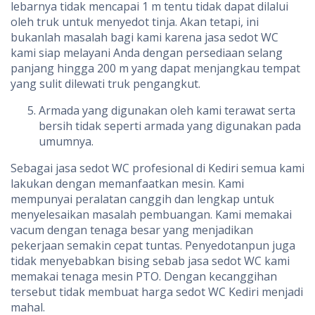
lebarnya tidak mencapai 1 m tentu tidak dapat dilalui
oleh truk untuk menyedot tinja. Akan tetapi, ini
bukanlah masalah bagi kami karena jasa sedot WC
kami siap melayani Anda dengan persediaan selang
panjang hingga 200 m yang dapat menjangkau tempat
yang sulit dilewati truk pengangkut.
Armada yang digunakan oleh kami terawat serta
bersih tidak seperti armada yang digunakan pada
umumnya.
Sebagai jasa sedot WC profesional di Kediri semua kami
lakukan dengan memanfaatkan mesin. Kami
mempunyai peralatan canggih dan lengkap untuk
menyelesaikan masalah pembuangan. Kami memakai
vacum dengan tenaga besar yang menjadikan
pekerjaan semakin cepat tuntas. Penyedotanpun juga
tidak menyebabkan bising sebab jasa sedot WC kami
memakai tenaga mesin PTO. Dengan kecanggihan
tersebut tidak membuat harga sedot WC Kediri menjadi
mahal.