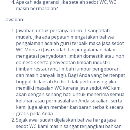
Apakah ada garansi jika setelah sedot WC, WC
masih bermasalah?
Jawaban:
Jawaban untuk pertanyaan no. 1 sangatlah
mudah, jika ada pepatah mengatakan bahwa
pengalaman adalah guru terbaik maka jasa sedot
WC Mentari Jasa sudah berpengalaman dalam
mengatasi penyedotan limbah domestik atau non
domestik serta penyedotan limbah industri
(limbah restaurant, limbah lumpur pengeboran,
dan masih banyak lagi). Bagi Anda yang bertenpat
tinggal di daerah Kediri tidak perlu pusing jika
memiliki masalah WC karena jasa sedot WC kami
akan dengan senang hati untuk menerima semua
keluhan atau permasalahan Anda sekalian, serta
kami juga akan memberikan saran terbaik secara
gratis pada Anda.
Sejak awal sudah dijelaskan bahwa harga jasa
sedot WC kami masih sangat terjangkau bahkan