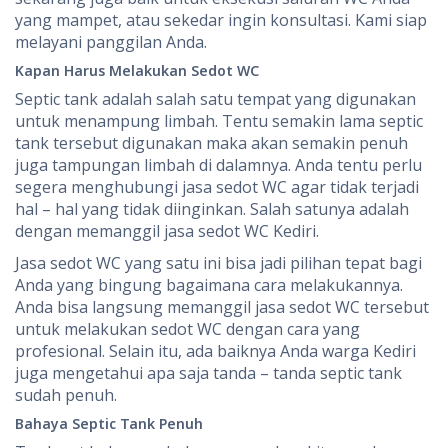
yang mampet, atau sekedar ingin konsultasi. Kami siap
melayani panggilan Anda.
Kapan Harus Melakukan Sedot WC
Septic tank adalah salah satu tempat yang digunakan
untuk menampung limbah. Tentu semakin lama septic
tank tersebut digunakan maka akan semakin penuh
juga tampungan limbah di dalamnya. Anda tentu perlu
segera menghubungi jasa sedot WC agar tidak terjadi
hal – hal yang tidak diinginkan. Salah satunya adalah
dengan memanggil jasa sedot WC Kediri.
Jasa sedot WC yang satu ini bisa jadi pilihan tepat bagi
Anda yang bingung bagaimana cara melakukannya.
Anda bisa langsung memanggil jasa sedot WC tersebut
untuk melakukan sedot WC dengan cara yang
profesional. Selain itu, ada baiknya Anda warga Kediri
juga mengetahui apa saja tanda – tanda septic tank
sudah penuh.
Bahaya Septic Tank Penuh