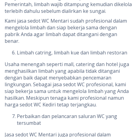
Pemerintah, limbah wajib ditampung kemudian dikelola
terlebih dahulu sebelum dialirkan ke sungai.
Kami jasa sedot WC Mentari sudah profesional dalam
mengelola limbah dan siap bekerja sama dengan
pabrik Anda agar limbah dapat ditangani dengan
benar.
Limbah catring, limbah kue dan limbah restoran
Usaha menengah seperti mall, catering dan hotel juga
menghasilkan limbah yang apabila tidak ditangani
dengan baik dapat menyebabkan pencemaran
lingkungan. Sebagai jasa sedot WC profesional, kami
siap bekerja sama untuk mengelola limbah yang Anda
hasilkan. Meskipun tenaga kami profesional namun
harga sedot WC Kediri tetap terjangkau.
Perbaikan dan pelancaran saluran WC yang
tersumbat
Jasa sedot WC Mentari juga profesional dalam