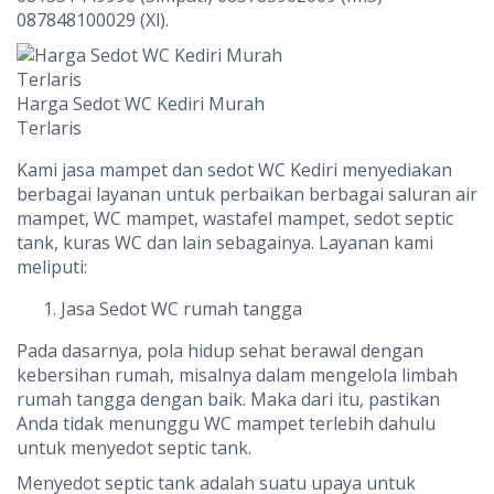
087848100029 (Xl).
Harga Sedot WC Kediri Murah
Terlaris
Kami jasa mampet dan sedot WC Kediri menyediakan
berbagai layanan untuk perbaikan berbagai saluran air
mampet, WC mampet, wastafel mampet, sedot septic
tank, kuras WC dan lain sebagainya. Layanan kami
meliputi:
Jasa Sedot WC rumah tangga
Pada dasarnya, pola hidup sehat berawal dengan
kebersihan rumah, misalnya dalam mengelola limbah
rumah tangga dengan baik. Maka dari itu, pastikan
Anda tidak menunggu WC mampet terlebih dahulu
untuk menyedot septic tank.
Menyedot septic tank adalah suatu upaya untuk