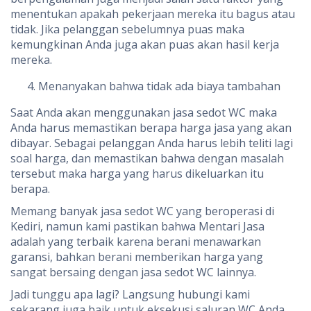
menentukan apakah pekerjaan mereka itu bagus atau
tidak. Jika pelanggan sebelumnya puas maka
kemungkinan Anda juga akan puas akan hasil kerja
mereka.
Menanyakan bahwa tidak ada biaya tambahan
Saat Anda akan menggunakan jasa sedot WC maka
Anda harus memastikan berapa harga jasa yang akan
dibayar. Sebagai pelanggan Anda harus lebih teliti lagi
soal harga, dan memastikan bahwa dengan masalah
tersebut maka harga yang harus dikeluarkan itu
berapa.
Memang banyak jasa sedot WC yang beroperasi di
Kediri, namun kami pastikan bahwa Mentari Jasa
adalah yang terbaik karena berani menawarkan
garansi, bahkan berani memberikan harga yang
sangat bersaing dengan jasa sedot WC lainnya.
Jadi tunggu apa lagi? Langsung hubungi kami
sekarang juga baik untuk eksekusi saluran WC Anda