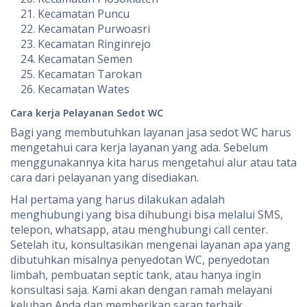
Kecamatan Puncu
Kecamatan Purwoasri
Kecamatan Ringinrejo
Kecamatan Semen
Kecamatan Tarokan
Kecamatan Wates
Cara kerja Pelayanan Sedot WC
Bagi yang membutuhkan layanan jasa sedot WC harus
mengetahui cara kerja layanan yang ada. Sebelum
menggunakannya kita harus mengetahui alur atau tata
cara dari pelayanan yang disediakan.
Hal pertama yang harus dilakukan adalah
menghubungi yang bisa dihubungi bisa melalui SMS,
telepon, whatsapp, atau menghubungi call center.
Setelah itu, konsultasikan mengenai layanan apa yang
dibutuhkan misalnya penyedotan WC, penyedotan
limbah, pembuatan septic tank, atau hanya ingin
konsultasi saja. Kami akan dengan ramah melayani
keluhan Anda dan memberikan saran terbaik.