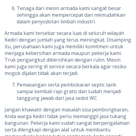
Tenaga dari mesin armada kami sangat besar
sehingga akan mempercepat dan memudahkan
dalam penyodotan limbah industri.
Armada kami tersebar secara luas di seluruh wilayah
Kediri dengan jumlah yang terus meningkat. Disamping
itu, perusahaan kami juga memiliki komitmen untuk
menjaga kebersihan armada maupun pekerja kami.
Truk pengangkut dibersihkan dengan rutin. Mesin
kami juga sering di service secara berkala agar resiko
mogok dijalan tidak akan terjadi.
Pemasangan serta pembokaran septic tank
sampai kembali rapi gratis dan sudah menjadi
tanggung jawab dari jasa sedot WC
Jangan khawatir dengan masalah sisa pembongkaran,
Anda warga Kediri tidak perlu memanggil jasa tukang
bangunan. Pekerja kami sudah sangat berpengalaman
serta dilengkapi dengan alat untuk membantu