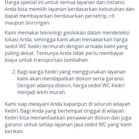
Harga spesial ini untuk semua layanan dan instansi.
Anda bisa memilih layanan berdasarkan kebutuhan dan
dapat membayarkan berdasarkan persetrip, rit
maupun borongan.
Kami memakai teknologi geolokasi dalam mendeteksi
lokasi Anda, sehingga kami akan menawarkan harga
sedot WC Kediri termurah dengan armada kami yang
paling dekat. Tentunya Anda tidak perlu membayar
biaya untuk transportasi tambahan.
Bagi warga Kediri yang menggunakan layanan
kami akan mendapatkan diskon serta garansi.
Dengan adanya diskon, harga sedot WC Kediri
menjadi lebih murah.
Kami siap melayani Anda kapanpun di seluruh wilayah
Kediri. Bagi Anda yang bertempat tinggal di wilayah
Kediri bisa memanfaatkan penawaran diskon dan juga
garansi untuk setiap layanan jasa sedot WC yang kami
berikan.