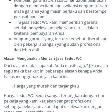
Komplain garansi oleh customer dapat dilakukan
dengan memberitahukan kwitansi dengan tulisan
masa garansi yang masih berlaku dan berstempel
perusahaan kami.
Tim jasa sedot WC kami memberikan garansi
setelah penyelesaian pekerjaan ditulis dalam
kwitansi pembayaran Anda.
Adapun garansi yang tertulis tersebut diserahkan
oleh pekerja lapangan yang sudah profesional
dan lebih ahli.
Alasan Mengunakan Mentari Jasa Sedot WC
Dari ulasan diatas, apakah Anda masih ragu? Jika masih
ragu maka berikut ini beberapa alasan kenapa Anda
harus menggunakan jasa kami ini.
Harga yang murah dan terjangkau
Harga sedot WC Kediri sangat terjangkau dengan tim
pekerja yang kami kerjakan sangat profesional
sehingga pekerjaan akan dapat diselesaikan dengan