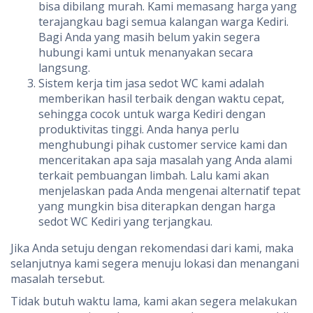
bisa dibilang murah. Kami memasang harga yang
terajangkau bagi semua kalangan warga Kediri.
Bagi Anda yang masih belum yakin segera
hubungi kami untuk menanyakan secara
langsung.
Sistem kerja tim jasa sedot WC kami adalah
memberikan hasil terbaik dengan waktu cepat,
sehingga cocok untuk warga Kediri dengan
produktivitas tinggi. Anda hanya perlu
menghubungi pihak customer service kami dan
menceritakan apa saja masalah yang Anda alami
terkait pembuangan limbah. Lalu kami akan
menjelaskan pada Anda mengenai alternatif tepat
yang mungkin bisa diterapkan dengan harga
sedot WC Kediri yang terjangkau.
Jika Anda setuju dengan rekomendasi dari kami, maka
selanjutnya kami segera menuju lokasi dan menangani
masalah tersebut.
Tidak butuh waktu lama, kami akan segera melakukan