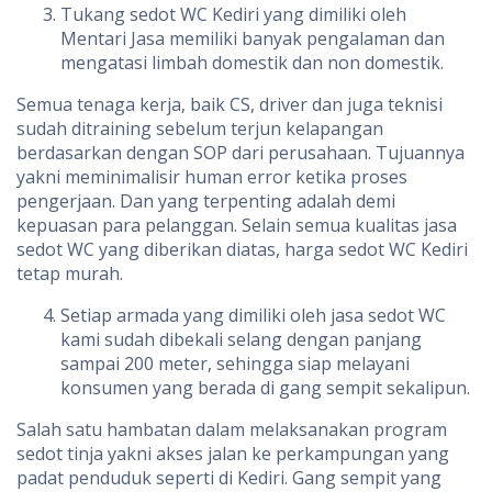
Tukang sedot WC Kediri yang dimiliki oleh
Mentari Jasa memiliki banyak pengalaman dan
mengatasi limbah domestik dan non domestik.
Semua tenaga kerja, baik CS, driver dan juga teknisi
sudah ditraining sebelum terjun kelapangan
berdasarkan dengan SOP dari perusahaan. Tujuannya
yakni meminimalisir human error ketika proses
pengerjaan. Dan yang terpenting adalah demi
kepuasan para pelanggan. Selain semua kualitas jasa
sedot WC yang diberikan diatas, harga sedot WC Kediri
tetap murah.
Setiap armada yang dimiliki oleh jasa sedot WC
kami sudah dibekali selang dengan panjang
sampai 200 meter, sehingga siap melayani
konsumen yang berada di gang sempit sekalipun.
Salah satu hambatan dalam melaksanakan program
sedot tinja yakni akses jalan ke perkampungan yang
padat penduduk seperti di Kediri. Gang sempit yang