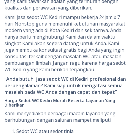
yang kami tawarkan adalah yang termurah dengan
kualitas dan perawatan yang diberikan.
Kami jasa sedot WC Kediri mampu bekerja 24jam x 7
hari Nonstop guna memenuhi kebutuhan masyarakat
modern yang ada di Kota Kediri dan sekitarnya. Anda
hanya perlu menghubungi Kami dan dalam waktu
singkat Kami akan segera datang untuk Anda. Kami
juga membuka konsultasi gratis bagi Anda yang ingin
konsultasi terkait dengan masalah WC atau masalah
pembuangan limbah. Jangan ragu karena harga sedot
WC Kediri yang kami berikan terjangkau.
“Anda butuh jasa sedot WC di Kediri profesional dan
berpengalaman? Kami siap untuk mengatasi semua
masalah pada WC Anda dengan cepat dan tepat”
Harga Sedot WC Kediri Murah Beserta Layanan Yang
Diberikan
Kami menyediakan berbagai macam layanan yang
berhubungan dengan saluran mampet meliputi:
Sedot WC atau sedot tinja