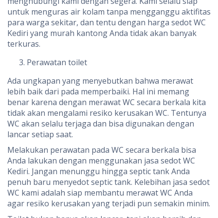
menghubungi kami dengan segera. Kami selalu siap
untuk menguras air kolam tanpa mengganggu aktifitas
para warga sekitar, dan tentu dengan harga sedot WC
Kediri yang murah kantong Anda tidak akan banyak
terkuras.
Perawatan toilet
Ada ungkapan yang menyebutkan bahwa merawat
lebih baik dari pada memperbaiki. Hal ini memang
benar karena dengan merawat WC secara berkala kita
tidak akan mengalami resiko kerusakan WC. Tentunya
WC akan selalu terjaga dan bisa digunakan dengan
lancar setiap saat.
Melakukan perawatan pada WC secara berkala bisa
Anda lakukan dengan menggunakan jasa sedot WC
Kediri. Jangan menunggu hingga septic tank Anda
penuh baru menyedot septic tank. Kelebihan jasa sedot
WC kami adalah siap membantu merawat WC Anda
agar resiko kerusakan yang terjadi pun semakin minim.