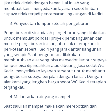
jika tidak diolah dengan benar. Hal inilah yang
membuat kami menyediakan layanan sedot limbah
supaya tidak terjadi pencemaran lingkungan di Kediri.
Penyedotan lumpur setelah pengeboran
Pengeboran di sini adalah pengeboran yang dilakukan
untuk membuat pondasi proyek pembanguanan dan
metode pengeboran ini sangat cocok diterapkan di
perkotaan seperti Kediri yang jarak antar bangunan
yang sempit. Saat pengeboran dilakukan
membutuhkan alat yang bisa menyedot lumpur supaya
lumpur bisa dipindahkan atau dibuang. Jasa sedot WC
Kediri menyediakan layanan tersebut untuk membantu
pengeboran supaya berjalan dengan lancar. Dengan
alat kami yang lengkap harga sedot WC Kediri tetaplah
terjangkau.
Melancarkan air yang mampet
Saat saluran mampet maka akan merepotkan dan