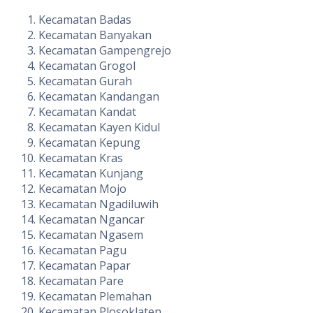
Kecamatan Badas
Kecamatan Banyakan
Kecamatan Gampengrejo
Kecamatan Grogol
Kecamatan Gurah
Kecamatan Kandangan
Kecamatan Kandat
Kecamatan Kayen Kidul
Kecamatan Kepung
Kecamatan Kras
Kecamatan Kunjang
Kecamatan Mojo
Kecamatan Ngadiluwih
Kecamatan Ngancar
Kecamatan Ngasem
Kecamatan Pagu
Kecamatan Papar
Kecamatan Pare
Kecamatan Plemahan
Kecamatan Plosoklaten