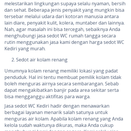
melestarikan lingkungan supaya selalu nyaman, bersih
dan sehat. Beberapa jenis penyakit yang mungkin bisa
tersebar melalui udara dari kotoran manusia antara
lain diare, penyakit kulit, kolera, muntaber dan lainnya.
Nah, agar masalah ini bisa tercegah, sebaiknya Anda
menghubungi jasa sedot WC rumah tangga secara
rutin menggunakan jasa kami dengan harga sedot WC
Kediri yang murah.
Sedot air kolam renang
Umumnya kolam renang memiliki lokasi yang padat
penduduk. Hal ini tentu membuat pemilik kolam tidak
boleh menguras airnya secara sembarangan. Sebab
dapat mengakibatkan banjir pada area sekitar serta
bisa mengganggu aktifitas para warga.
Jasa sedot WC Kediri hadir dengan menawarkan
berbagai layanan menarik salah satunya untuk
menguras air kolam. Apabila kolam renang yang Anda
kelola sudah waktunya dikuras, maka Anda cukup