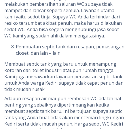
melakukan pembersihan saluran WC supaya tidak
mampet dan lancar seperti semula. Layanan utama
kami yaitu sedot tinja. Supaya WC Anda terhindar dari
resiko tersumbat akibat penuh, maka harus dilakukan
sedot WC. Anda bisa segera menghubungi jasa sedot
WC kami yang sudah ahli dalam mengatasinya.
Pembuatan septic tank dan resapan, pemasangan
closet, dan lain – lain
Membuat septic tank yang baru untuk menampung
kotoran dari toilet industri ataupun rumah tangga.
Kami juga menawarkan layanan perawatan septic tank
untuk Anda warga Kediri supaya tidak cepat penuh dan
tidak mudah rusak.
Adapun resapan air maupun rembesan WC adalah hal
penting yang sebaiknya dipertimbangkan ketika
membuat septic tank baru. Ini bertujuan supaya septic
tank yang Anda buat tidak akan mencemari lingkungan
Kediri serta tidak mudah penuh. Harga sedot WC Kediri