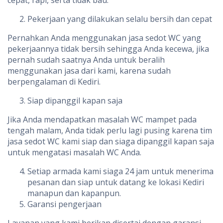
cepat, rapi, serta tidak bau.
Pekerjaan yang dilakukan selalu bersih dan cepat
Pernahkan Anda menggunakan jasa sedot WC yang
pekerjaannya tidak bersih sehingga Anda kecewa, jika
pernah sudah saatnya Anda untuk beralih
menggunakan jasa dari kami, karena sudah
berpengalaman di Kediri.
Siap dipanggil kapan saja
Jika Anda mendapatkan masalah WC mampet pada
tengah malam, Anda tidak perlu lagi pusing karena tim
jasa sedot WC kami siap dan siaga dipanggil kapan saja
untuk mengatasi masalah WC Anda.
Setiap armada kami siaga 24 jam untuk menerima
pesanan dan siap untuk datang ke lokasi Kediri
manapun dan kapanpun.
Garansi pengerjaan