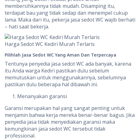
membersihkannya tidak mudah. Disamping itu,
terdapat bau yang tidak sedap dan menempel cukup
lama. Maka dari itu, pekerja jasa sedot WC wajib berhati
– hati saat bekerja.
Harga Sedot WC Kediri Murah Terlaris
Pilihlah Jasa Sedot WC Yang Aman Dan Terpercaya
Tentunya penyedia jasa sedot WC ada banyak, karena
itu Anda warga Kediri pastikan dulu sebelum
memutuskan untuk menggunakannya, sebelumnya
pastikan dulu beberapa hal dibawah ini.
Menanyakan garansi
Garansi merupakan hal yang sangat penting untuk
menjamin bahwa kerja mereka benar-benar bagus. Jika
penyedia jasa tidak menyediakan garansi maka
kemungkinan jasa sedot WC tersebut tidak
professional.