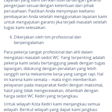
Layanan yang kami berikan disertai dengan garansi
pengerjaan sesuai dengan ketentuan dari pihak
perusahaan. Pastikan Anda menyimpan kwitansi
pembayaran Anda setelah menggunakan layanan kami
untuk mengajukan garansi jika terjadi masalah setelah
tugas kami selesaikan.
Dikerjakan oleh tim profesional dan
berpengalaman
Para pekerja sangat profesional dan ahli dalam
mengatasi masalah sedot WC. Yang terpenting adalah
pekerja kami selalu bertanggung jawab dengan tugas
lapangan, didukung dengan peralatan yang lebih
canggih serta mekanisme kerja yang sangat rapi. Hal
ini karena kami semata – mata ingin memberikan
pelayanan pada masyarakat Kediri dengan maksimal,
hasil yang tidak mengecewakan, ditambah dengan
harga sedot WC Kediri yang terjangkau.
Untuk wilayah Kota Kediri kami menjangkau semua
wilayah. Berikut wilayah yang dapat kami jangkau: