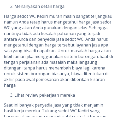
Menanyakan detail harga
Harga sedot WC Kediri murah masih sangat terjangkau
namun Anda tetap harus mengetahui harga jasa sedot
WC yang akan Anda gunakan dengan jelas. Sehingga,
nantinya tidak ada kesalah pahaman yang terjadi
antara Anda dan penyedia jasa sedot WC. Anda harus
mengetahui dengan harga tersebut layanan jasa apa
saja yang bisa di dapatkan. Untuk masalah harga akan
lebih aman jika menggunakan sistem borongan. Saat di
tengah perjalanan ada masalah maka langsung
ditangani tanpa harus menambah biaya lagi karena
untuk sistem borongan biasanya, biaya ditentukan di
akhir pada awal pemesanan akan diberikan kisaran
harga.
Lihat review pekerjaan mereka
Saat ini banyak penyedia jasa yang tidak menjamin
hasil kerja mereka. Tukang sedot WC Kediri yang
berpengalaman juga menjadi salah satu faktor yang