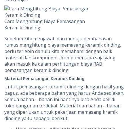
Cara Menghitung Biaya Pemasangan
Keramik Dinding
Sebelum kita menjawab dan menuju pembahasan
rumus menghitung biaya memasang keramik dinding,
perlu terlebih dahulu kita memahami dengan baik
material dan komponen – komponen apa saja yang
akan masuk ke dalam perhitungan biaya RAB
pemasangan keramik dinding.
Material Pemasangan Keramik Dinding
Untuk pemasangan keramik dinding dengan hasil yang
bagus, ada beberapa bahan yang harus Anda sediakan.
Semua bahan – bahan ini nantinya bisa Anda beli di
toko bangunan terdekat. Material dan bahan – bahan
yang diperlukan untuk pekerjaan memasang kramik
dinding yaitu sebagai berikut :