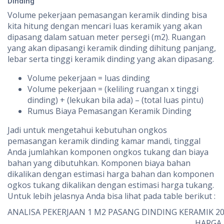
Dinding
Volume pekerjaan pemasangan keramik dinding bisa
kita hitung dengan mencari luas keramik yang akan
dipasang dalam satuan meter persegi (m2). Ruangan
yang akan dipasangi keramik dinding dihitung panjang,
lebar serta tinggi keramik dinding yang akan dipasang.
Volume pekerjaan = luas dinding
Volume pekerjaan = (keliling ruangan x tinggi
dinding) + (lekukan bila ada) – (total luas pintu)
Rumus Biaya Pemasangan Keramik Dinding
Jadi untuk mengetahui kebutuhan ongkos
pemasangan keramik dinding kamar mandi, tinggal
Anda jumlahkan komponen ongkos tukang dan biaya
bahan yang dibutuhkan. Komponen biaya bahan
dikalikan dengan estimasi harga bahan dan komponen
ogkos tukang dikalikan dengan estimasi harga tukang.
Untuk lebih jelasnya Anda bisa lihat pada table berikut :
ANALISA PEKERJAAN 1 M2 PASANG DINDING KERAMIK 20
HARGA