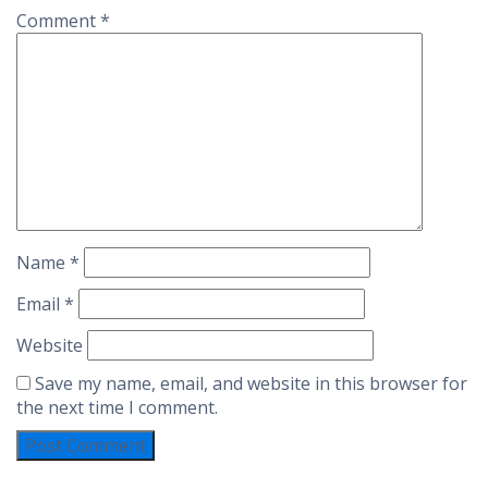
Comment
*
Name
*
Email
*
Website
Save my name, email, and website in this browser for
the next time I comment.