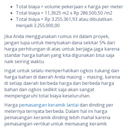
Total biaya = volume pekerjaan x harga per meter
Total biaya = 11,3625 m2 x Rp 286.500,50 /m2
Total biaya = Rp 3.255.361,93 atau dibulatkan
menjadi 3.255.000,00
Jika Anda menggunakan rumus ini dalam proyek,
jangan lupa untuk menyisakan dana sekitar 5% dari
harga perhitungan di atas untuk berjaga-jaga karena
standar harga bahan yang kita digunakan bisa saja
naik seiring waktu.
Ingat untuk selalu memperhatikan ogkos tukang dan
harga bahan di daerah Anda masing – masing, karena
di setiap daerah berbeda harga dan berbeda harga
bahan dan ogkos sedikit saja akan sangat
mempengaruhi total biaya keseluruhan.
Harga
pemasangan keramik lantai
dan dinding per
meternya ternyata berbeda. Dalam hal ini harga
pemasangan keramik dinding lebih mahal karena
pemasangan vertikal untuk memasang keramik