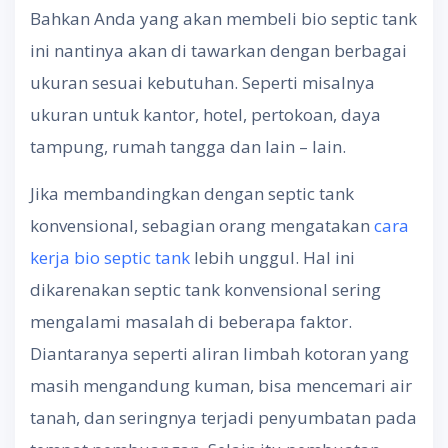
Bahkan Anda yang akan membeli bio septic tank
ini nantinya akan di tawarkan dengan berbagai
ukuran sesuai kebutuhan. Seperti misalnya
ukuran untuk kantor, hotel, pertokoan, daya
tampung, rumah tangga dan lain – lain.
Jika membandingkan dengan septic tank
konvensional, sebagian orang mengatakan
cara
kerja bio septic tank
lebih unggul. Hal ini
dikarenakan septic tank konvensional sering
mengalami masalah di beberapa faktor.
Diantaranya seperti aliran limbah kotoran yang
masih mengandung kuman, bisa mencemari air
tanah, dan seringnya terjadi penyumbatan pada