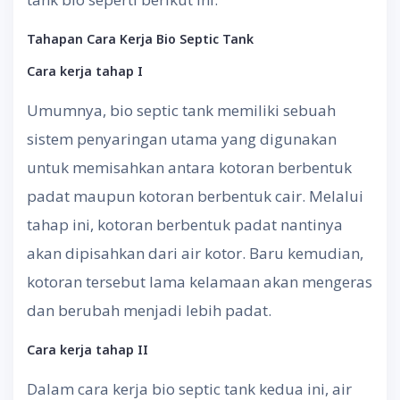
Tahapan Cara Kerja Bio Septic Tank
Cara kerja tahap I
Umumnya, bio septic tank memiliki sebuah
sistem penyaringan utama yang digunakan
untuk memisahkan antara kotoran berbentuk
padat maupun kotoran berbentuk cair. Melalui
tahap ini, kotoran berbentuk padat nantinya
akan dipisahkan dari air kotor. Baru kemudian,
kotoran tersebut lama kelamaan akan mengeras
dan berubah menjadi lebih padat.
Cara kerja tahap II
Dalam cara kerja bio septic tank kedua ini, air