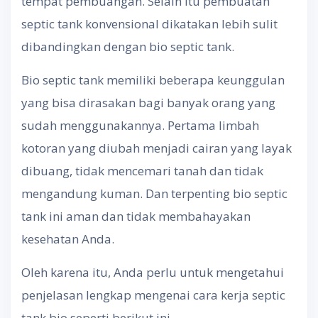
tempat pembuangan. Selain itu pembuatan
septic tank konvensional dikatakan lebih sulit
dibandingkan dengan bio septic tank.
Bio septic tank memiliki beberapa keunggulan
yang bisa dirasakan bagi banyak orang yang
sudah menggunakannya. Pertama limbah
kotoran yang diubah menjadi cairan yang layak
dibuang, tidak mencemari tanah dan tidak
mengandung kuman. Dan terpenting bio septic
tank ini aman dan tidak membahayakan
kesehatan Anda.
Oleh karena itu, Anda perlu untuk mengetahui
penjelasan lengkap mengenai cara kerja septic
tank bio seperti berikut ini.