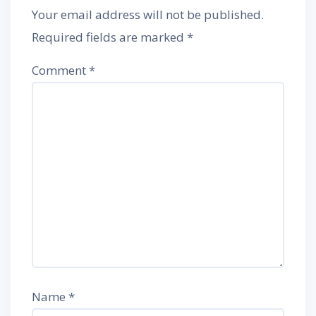
Your email address will not be published.
Required fields are marked
*
Comment
*
Name
*