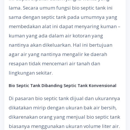
lama. Secara umum fungsi bio septic tank ini
sama dengan septic tank pada umumnya yang
membedakan alat ini dapat menyaring kuman –
kuman yang ada dalam air kotoran yang
nantinya akan dikeluarkan. Hal ini bertujuan
agar air yang nantinya mengalir ke daerah
resapan tidak mencemari air tanah dan
lingkungan sekitar.
Bio Septic Tank Dibanding Septic Tank Konvensional
Di pasaran bio septic tank dijual dan ukurannya
dikatakan mirip dengan ukuran bak air bersih,
dikarenakan orang yang menjual bio septic tank
biasanya menggunakan ukuran volume liter air.