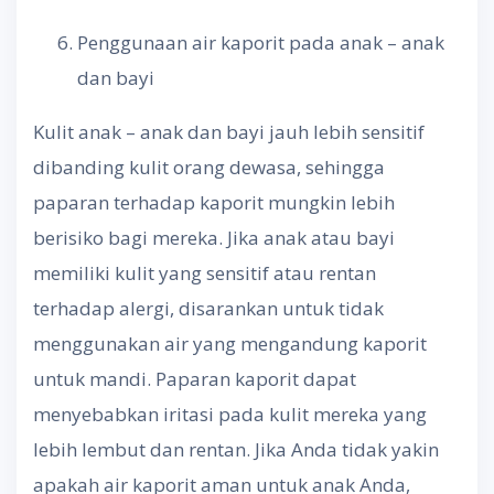
Penggunaan air kaporit pada anak – anak
dan bayi
Kulit anak – anak dan bayi jauh lebih sensitif
dibanding kulit orang dewasa, sehingga
paparan terhadap kaporit mungkin lebih
berisiko bagi mereka. Jika anak atau bayi
memiliki kulit yang sensitif atau rentan
terhadap alergi, disarankan untuk tidak
menggunakan air yang mengandung kaporit
untuk mandi. Paparan kaporit dapat
menyebabkan iritasi pada kulit mereka yang
lebih lembut dan rentan. Jika Anda tidak yakin
apakah air kaporit aman untuk anak Anda,