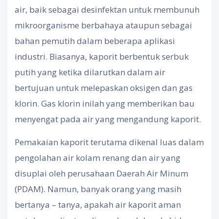
air, baik sebagai desinfektan untuk membunuh
mikroorganisme berbahaya ataupun sebagai
bahan pemutih dalam beberapa aplikasi
industri. Biasanya, kaporit berbentuk serbuk
putih yang ketika dilarutkan dalam air
bertujuan untuk melepaskan oksigen dan gas
klorin. Gas klorin inilah yang memberikan bau
menyengat pada air yang mengandung kaporit.
Pemakaian kaporit terutama dikenal luas dalam
pengolahan air kolam renang dan air yang
disuplai oleh perusahaan Daerah Air Minum
(PDAM). Namun, banyak orang yang masih
bertanya – tanya, apakah air kaporit aman