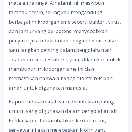
mata air lainnya. Air alami ini, meskipun
tampak bersih, sering kali mengandung
berbagai mikroorganisme seperti bakteri, virus,
dan jamur yang berpotensi menyebabkan
penyakit jika tidak diolah dengan benar. Salah
satu langkah penting dalam pengolahan air
adalah proses desinfeksi, yang dilakukan untuk
membunuh mikroorganisme ini dan
memastikan bahwa air yang didistribusikan
aman untuk digunakan manusia.
Kaporit adalah salah satu desinfektan paling
umum yang digunakan dalam pengolahan air.
Ketika kaporit ditambahkan ke dalam air,
senyawa ini akan melepaskan klorin yang