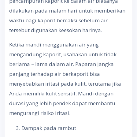
pencampuran kaporit ke dalam air biasanya
dilakukan pada malam hari untuk memberikan
waktu bagi kaporit bereaksi sebelum air
tersebut digunakan keesokan harinya.
Ketika mandi menggunakan air yang
mengandung kaporit, usahakan untuk tidak
berlama – lama dalam air. Paparan jangka
panjang terhadap air berkaporit bisa
menyebabkan iritasi pada kulit, terutama jika
Anda memiliki kulit sensitif. Mandi dengan
durasi yang lebih pendek dapat membantu
mengurangi risiko iritasi.
Dampak pada rambut