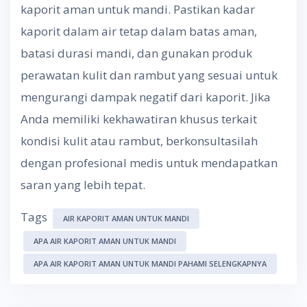
kaporit aman untuk mandi. Pastikan kadar
kaporit dalam air tetap dalam batas aman,
batasi durasi mandi, dan gunakan produk
perawatan kulit dan rambut yang sesuai untuk
mengurangi dampak negatif dari kaporit. Jika
Anda memiliki kekhawatiran khusus terkait
kondisi kulit atau rambut, berkonsultasilah
dengan profesional medis untuk mendapatkan
saran yang lebih tepat.
Tags
AIR KAPORIT AMAN UNTUK MANDI
APA AIR KAPORIT AMAN UNTUK MANDI
APA AIR KAPORIT AMAN UNTUK MANDI PAHAMI SELENGKAPNYA