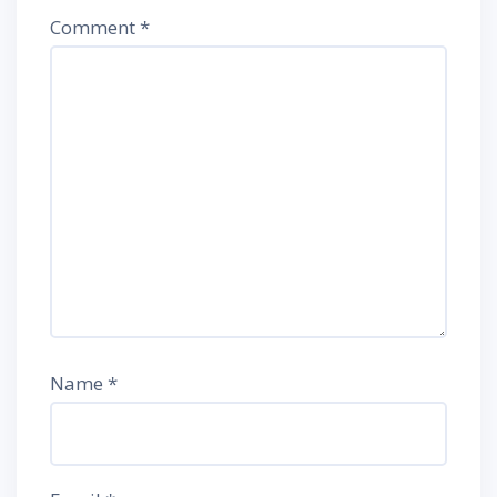
Comment
*
Name
*