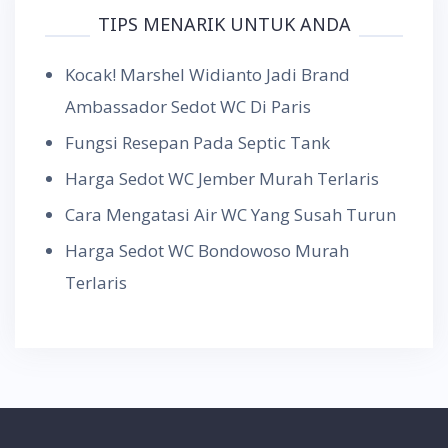
TIPS MENARIK UNTUK ANDA
Kocak! Marshel Widianto Jadi Brand
Ambassador Sedot WC Di Paris
Fungsi Resepan Pada Septic Tank
Harga Sedot WC Jember Murah Terlaris
Cara Mengatasi Air WC Yang Susah Turun
Harga Sedot WC Bondowoso Murah
Terlaris