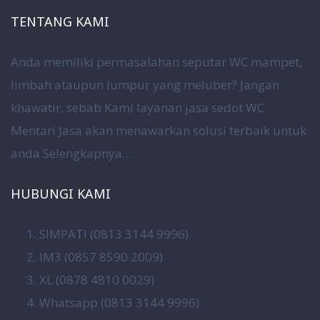
TENTANG KAMI
Anda memiliki permasalahan seputar WC mampet,
limbah ataupun lumpur yang meluber? Jangan
khawatir, sebab Kami layanan jasa sedot WC
Mentari Jasa akan menawarkan solusi terbaik untuk
anda
Selengkapnya…
HUBUNGI KAMI
SIMPATI (0813 3144 9996)
IM3 (0857 8590 2009)
XL (0878 4810 0029)
Whatsapp (0813 3144 9996)