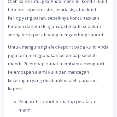
Oleh karena itu, jika Anda memiliki kondisi kulit
tertentu seperti eksim, psoriasis, atau kulit
kering yang parah, sebaiknya konsultasikan
terlebih dahulu dengan dokter kulit sebelum
sering terpapar air yang mengandung kaporit.
Untuk mengurangi efek kaporit pada kulit, Anda
juga bisa menggunakan pelembap setelah
mandi. Pelembap dapat membantu mengunci
kelembapan alami kulit dan mencegah
kekeringan yang disebabkan oleh paparan
kaporit.
Pengaruh kaporit terhadap peralatan
mandi