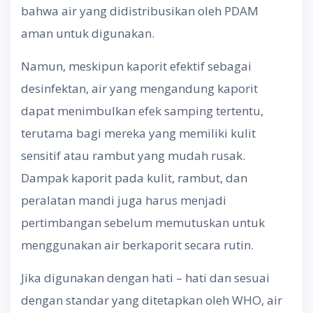
bahwa air yang didistribusikan oleh PDAM
aman untuk digunakan.
Namun, meskipun kaporit efektif sebagai
desinfektan, air yang mengandung kaporit
dapat menimbulkan efek samping tertentu,
terutama bagi mereka yang memiliki kulit
sensitif atau rambut yang mudah rusak.
Dampak kaporit pada kulit, rambut, dan
peralatan mandi juga harus menjadi
pertimbangan sebelum memutuskan untuk
menggunakan air berkaporit secara rutin.
Jika digunakan dengan hati – hati dan sesuai
dengan standar yang ditetapkan oleh WHO, air