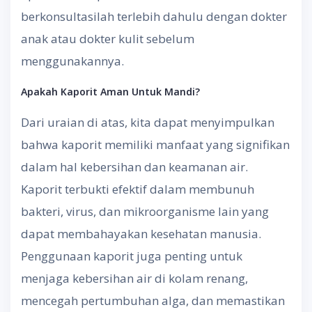
berkonsultasilah terlebih dahulu dengan dokter
anak atau dokter kulit sebelum
menggunakannya.
Apakah Kaporit Aman Untuk Mandi?
Dari uraian di atas, kita dapat menyimpulkan
bahwa kaporit memiliki manfaat yang signifikan
dalam hal kebersihan dan keamanan air.
Kaporit terbukti efektif dalam membunuh
bakteri, virus, dan mikroorganisme lain yang
dapat membahayakan kesehatan manusia.
Penggunaan kaporit juga penting untuk
menjaga kebersihan air di kolam renang,
mencegah pertumbuhan alga, dan memastikan