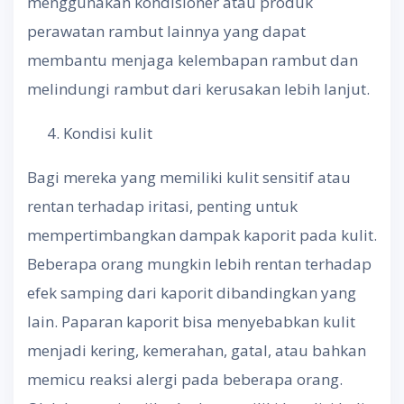
menggunakan kondisioner atau produk
perawatan rambut lainnya yang dapat
membantu menjaga kelembapan rambut dan
melindungi rambut dari kerusakan lebih lanjut.
Kondisi kulit
Bagi mereka yang memiliki kulit sensitif atau
rentan terhadap iritasi, penting untuk
mempertimbangkan dampak kaporit pada kulit.
Beberapa orang mungkin lebih rentan terhadap
efek samping dari kaporit dibandingkan yang
lain. Paparan kaporit bisa menyebabkan kulit
menjadi kering, kemerahan, gatal, atau bahkan
memicu reaksi alergi pada beberapa orang.