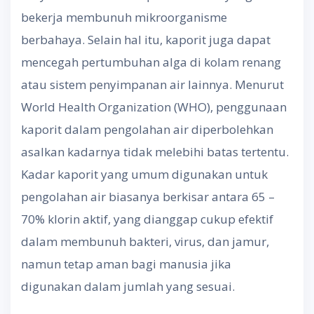
bekerja membunuh mikroorganisme
berbahaya. Selain hal itu, kaporit juga dapat
mencegah pertumbuhan alga di kolam renang
atau sistem penyimpanan air lainnya. Menurut
World Health Organization (WHO), penggunaan
kaporit dalam pengolahan air diperbolehkan
asalkan kadarnya tidak melebihi batas tertentu.
Kadar kaporit yang umum digunakan untuk
pengolahan air biasanya berkisar antara 65 –
70% klorin aktif, yang dianggap cukup efektif
dalam membunuh bakteri, virus, dan jamur,
namun tetap aman bagi manusia jika
digunakan dalam jumlah yang sesuai.