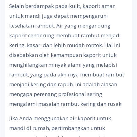
Selain berdampak pada kulit, kaporit aman
untuk mandi juga dapat mempengaruhi
kesehatan rambut. Air yang mengandung
kaporit cenderung membuat rambut menjadi
kering, kasar, dan lebih mudah rontok. Hal ini
disebabkan oleh kemampuan kaporit untuk
menghilangkan minyak alami yang melapisi
rambut, yang pada akhirnya membuat rambut
menjadi kering dan rapuh. Ini adalah alasan
mengapa perenang profesional sering
mengalami masalah rambut kering dan rusak.
Jika Anda menggunakan air kaporit untuk
mandi di rumah, pertimbangkan untuk