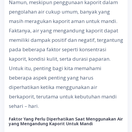
Namun, meskipun penggunaan kaporit dalam
pengolahan air cukup umum, banyak yang
masih meragukan kaporit aman untuk mandi.
Faktanya, air yang mengandung kaporit dapat
memiliki dampak positif dan negatif, tergantung
pada beberapa faktor seperti konsentrasi
kaporit, kondisi kulit, serta durasi paparan.
Untuk itu, penting bagi kita memahami
beberapa aspek penting yang harus
diperhatikan ketika menggunakan air
berkaporit, terutama untuk kebutuhan mandi
sehari – hari.
Faktor Yang Perlu Diperhatikan Saat Menggunakan Air
yang Mengandung Kaporit Untuk Mandi