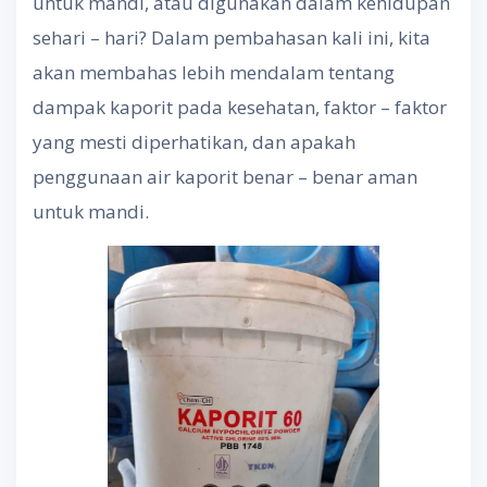
untuk mandi, atau digunakan dalam kehidupan
sehari – hari? Dalam pembahasan kali ini, kita
akan membahas lebih mendalam tentang
dampak kaporit pada kesehatan, faktor – faktor
yang mesti diperhatikan, dan apakah
penggunaan air kaporit benar – benar aman
untuk mandi.