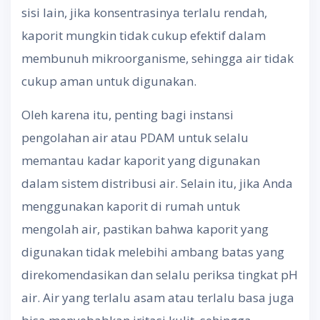
sisi lain, jika konsentrasinya terlalu rendah,
kaporit mungkin tidak cukup efektif dalam
membunuh mikroorganisme, sehingga air tidak
cukup aman untuk digunakan.
Oleh karena itu, penting bagi instansi
pengolahan air atau PDAM untuk selalu
memantau kadar kaporit yang digunakan
dalam sistem distribusi air. Selain itu, jika Anda
menggunakan kaporit di rumah untuk
mengolah air, pastikan bahwa kaporit yang
digunakan tidak melebihi ambang batas yang
direkomendasikan dan selalu periksa tingkat pH
air. Air yang terlalu asam atau terlalu basa juga