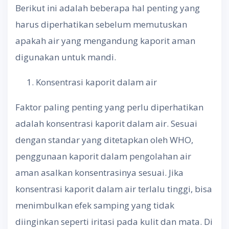
Berikut ini adalah beberapa hal penting yang
harus diperhatikan sebelum memutuskan
apakah air yang mengandung kaporit aman
digunakan untuk mandi.
Konsentrasi kaporit dalam air
Faktor paling penting yang perlu diperhatikan
adalah konsentrasi kaporit dalam air. Sesuai
dengan standar yang ditetapkan oleh WHO,
penggunaan kaporit dalam pengolahan air
aman asalkan konsentrasinya sesuai. Jika
konsentrasi kaporit dalam air terlalu tinggi, bisa
menimbulkan efek samping yang tidak
diinginkan seperti iritasi pada kulit dan mata. Di