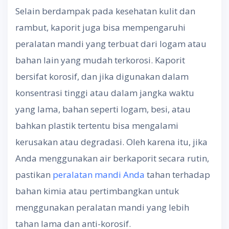
Selain berdampak pada kesehatan kulit dan
rambut, kaporit juga bisa mempengaruhi
peralatan mandi yang terbuat dari logam atau
bahan lain yang mudah terkorosi. Kaporit
bersifat korosif, dan jika digunakan dalam
konsentrasi tinggi atau dalam jangka waktu
yang lama, bahan seperti logam, besi, atau
bahkan plastik tertentu bisa mengalami
kerusakan atau degradasi. Oleh karena itu, jika
Anda menggunakan air berkaporit secara rutin,
pastikan
peralatan mandi Anda
tahan terhadap
bahan kimia atau pertimbangkan untuk
menggunakan peralatan mandi yang lebih
tahan lama dan anti-korosif.