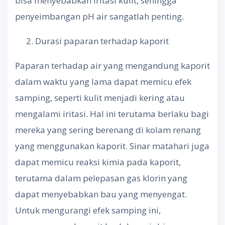
bisa menyebabkan iritasi kulit, sehingga
penyeimbangan pH air sangatlah penting.
Durasi paparan terhadap kaporit
Paparan terhadap air yang mengandung kaporit
dalam waktu yang lama dapat memicu efek
samping, seperti kulit menjadi kering atau
mengalami iritasi. Hal ini terutama berlaku bagi
mereka yang sering berenang di kolam renang
yang menggunakan kaporit. Sinar matahari juga
dapat memicu reaksi kimia pada kaporit,
terutama dalam pelepasan gas klorin yang
dapat menyebabkan bau yang menyengat.
Untuk mengurangi efek samping ini,