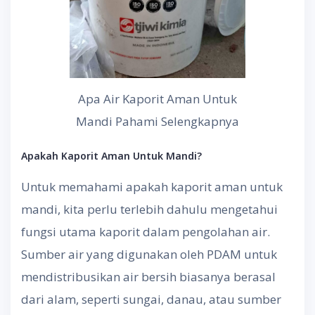
Apa Air Kaporit Aman Untuk
Mandi Pahami Selengkapnya
Apakah Kaporit Aman Untuk Mandi?
Untuk memahami apakah kaporit aman untuk
mandi, kita perlu terlebih dahulu mengetahui
fungsi utama kaporit dalam pengolahan air.
Sumber air yang digunakan oleh PDAM untuk
mendistribusikan air bersih biasanya berasal
dari alam, seperti sungai, danau, atau sumber