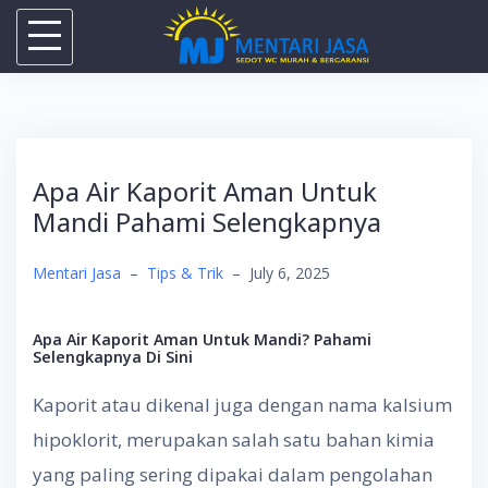
Skip
to
content
Apa Air Kaporit Aman Untuk
Mandi Pahami Selengkapnya
Mentari Jasa
–
Tips & Trik
–
July 6, 2025
Apa Air Kaporit Aman Untuk Mandi? Pahami
Selengkapnya Di Sini
Kaporit atau dikenal juga dengan nama kalsium
hipoklorit, merupakan salah satu bahan kimia
yang paling sering dipakai dalam pengolahan