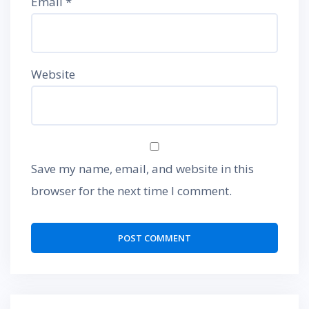
Email
*
Website
Save my name, email, and website in this
browser for the next time I comment.