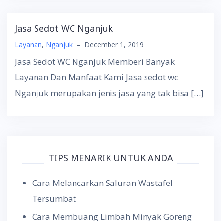
Jasa Sedot WC Nganjuk
Layanan
,
Nganjuk
–
December 1, 2019
Jasa Sedot WC Nganjuk Memberi Banyak
Layanan Dan Manfaat Kami Jasa sedot wc
Nganjuk merupakan jenis jasa yang tak bisa […]
TIPS MENARIK UNTUK ANDA
Cara Melancarkan Saluran Wastafel
Tersumbat
Cara Membuang Limbah Minyak Goreng