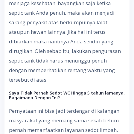
menjaga kesehatan. bayangkan saja ketika
septic tank Anda penuh, maka akan menjadi
sarang penyakit atas berkumpulnya lalat
ataupun hewan lainnya. Jika hal ini terus
dibiarkan maka nantinya Anda sendiri yang
dirugikan. Oleh sebab itu, lakukan pengurasan
septic tank tidak harus menunggu penuh
dengan memperhatikan rentang waktu yang
tersebut di atas.
Saya Tidak Pernah Sedot WC Hingga 5 tahun lamanya.
Bagaimana Dengan Ini?
Pernyataan ini bisa jadi terdengar di kalangan
masyarakat yang memang sama sekali belum
pernah memanfaatkan layanan sedot limbah.