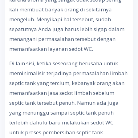
kali membuat banyak orang di sekitarnya
mengeluh. Menyikapi hal tersebut, sudah
sepatutnya Anda juga harus lebih sigap dalam
menangani permasalahan tersebut dengan
memanfaatkan layanan sedot WC.
Di lain sisi, ketika seseorang berusaha untuk
meminimalisir terjadinya permasalahan limbah
septic tank yang tercium, kebanyak orang akan
memanfaatkan jasa sedot limbah sebelum
septic tank tersebut penuh. Namun ada juga
yang menunggu sampai septic tank penuh
terlebih dahulu baru melakukan sedot WC,
untuk proses pembersihan septic tank.