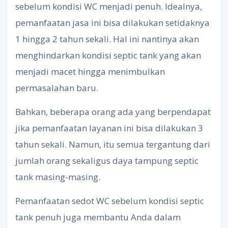
sebelum kondisi WC menjadi penuh. Idealnya,
pemanfaatan jasa ini bisa dilakukan setidaknya
1 hingga 2 tahun sekali. Hal ini nantinya akan
menghindarkan kondisi septic tank yang akan
menjadi macet hingga menimbulkan
permasalahan baru.
Bahkan, beberapa orang ada yang berpendapat
jika pemanfaatan layanan ini bisa dilakukan 3
tahun sekali. Namun, itu semua tergantung dari
jumlah orang sekaligus daya tampung septic
tank masing-masing.
Pemanfaatan sedot WC sebelum kondisi septic
tank penuh juga membantu Anda dalam