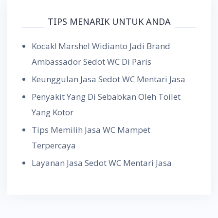
TIPS MENARIK UNTUK ANDA
Kocak! Marshel Widianto Jadi Brand
Ambassador Sedot WC Di Paris
Keunggulan Jasa Sedot WC Mentari Jasa
Penyakit Yang Di Sebabkan Oleh Toilet
Yang Kotor
Tips Memilih Jasa WC Mampet
Terpercaya
Layanan Jasa Sedot WC Mentari Jasa