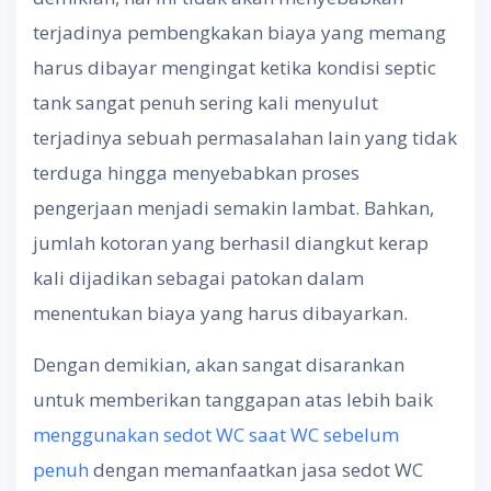
terjadinya pembengkakan biaya yang memang
harus dibayar mengingat ketika kondisi septic
tank sangat penuh sering kali menyulut
terjadinya sebuah permasalahan lain yang tidak
terduga hingga menyebabkan proses
pengerjaan menjadi semakin lambat. Bahkan,
jumlah kotoran yang berhasil diangkut kerap
kali dijadikan sebagai patokan dalam
menentukan biaya yang harus dibayarkan.
Dengan demikian, akan sangat disarankan
untuk memberikan tanggapan atas lebih baik
menggunakan sedot WC saat WC sebelum
penuh
dengan memanfaatkan jasa sedot WC