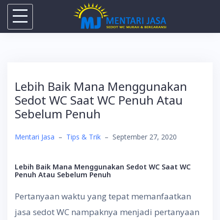
Skip
to
content
Lebih Baik Mana Menggunakan
Sedot WC Saat WC Penuh Atau
Sebelum Penuh
Mentari Jasa
–
Tips & Trik
–
September 27, 2020
Lebih Baik Mana Menggunakan Sedot WC Saat WC
Penuh Atau Sebelum Penuh
Pertanyaan waktu yang tepat memanfaatkan
jasa sedot WC nampaknya menjadi pertanyaan