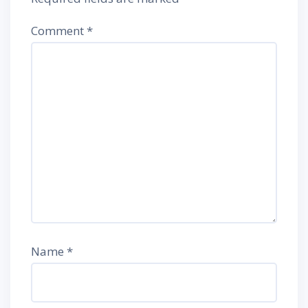
Comment
*
Name
*