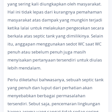
yang sering kali diungkapkan oleh masyarakat.
Hal ini tidak lepas dari kurangnya pemahaman
masyarakat atas dampak yang mungkin terjadi
ketika lalai untuk melakukan pengecekan secara
berkala atas septic tank yang dimilikinya. Selain
itu, anggapan menggunakan sedot WC saat WC
penuh atau sebelum penuh juga masih
menyisakan pertanyaan tersendiri untuk diulas
lebih mendalam.
Perlu diketahui bahwasanya, sebuah septic tank
yang penuh dan luput dari perhatian akan
menyebabkan berbagai permasalahan
tersendiri. Sebut saja, pencemaran lingkungan
karena aroma yang sangat tidak sedap sering