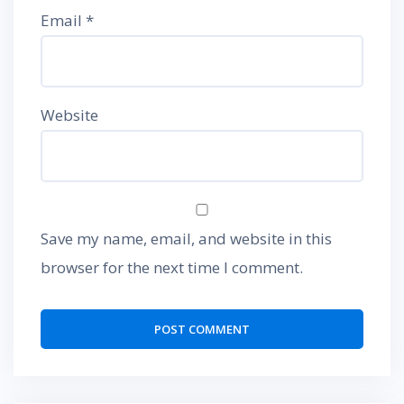
Email
*
Website
Save my name, email, and website in this
browser for the next time I comment.