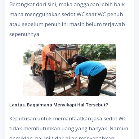
Berangkat dari sini, maka anggapan lebih baik
mana menggunakan sedot WC saat WC penuh
atau sebelum penuh ini masih belum terjawab
sepenuhnya.
Lantas, Bagaimana Menyikapi Hal Tersebut?
Keputusan untuk memanfaatkan jasa sedot WC
tidak membutuhkan uang yang banyak. Namun
demikian, hal ini tidak akan menyebabkan