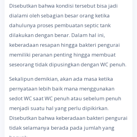
Disebutkan bahwa kondisi tersebut bisa jadi
dialami oleh sebagian besar orang ketika
dahulunya proses pembuatan septic tank
dilakukan dengan benar. Dalam hal ini,
keberadaan resapan hingga bakteri pengurai
memiliki peranan penting hingga membuat
seseorang tidak dipusingkan dengan WC penuh.
Sekalipun demikian, akan ada masa ketika
pernyataan lebih baik mana menggunakan
sedot WC saat WC penuh atau sebelum penuh
menjadi suatu hal yang perlu dipikirkan.
Disebutkan bahwa keberadaan bakteri pengurai
tidak selamanya berada pada jumlah yang