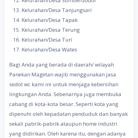
Kelurahan/Desa Sumberdodol
Kelurahan/Desa Tanjungsari
Kelurahan/Desa Tapak
Kelurahan/Desa Terung
Kelurahan/Desa Turi
Kelurahan/Desa Wates
Bagi Anda yang berada di daerah/ wilayah
Panekan Magetan wajib menggunakan jasa
sedot wc kami ini untuk menjaga kebersihan
lingkungan Anda. Sebenarnya juga membuka
cabang di kota-kota besar. Seperti kota yang
dipenuhi oleh kepadatan penduduk dan banyak
sekali pabrik-pabrik ataupun home industri
yang didirikan. Oleh karena itu, dengan adanya