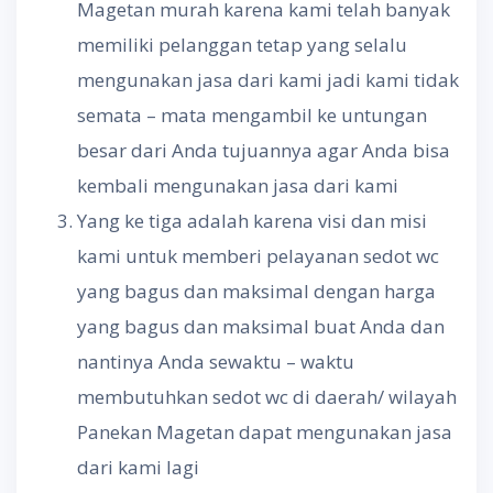
Magetan murah karena kami telah banyak
memiliki pelanggan tetap yang selalu
mengunakan jasa dari kami jadi kami tidak
semata – mata mengambil ke untungan
besar dari Anda tujuannya agar Anda bisa
kembali mengunakan jasa dari kami
Yang ke tiga adalah karena visi dan misi
kami untuk memberi pelayanan sedot wc
yang bagus dan maksimal dengan harga
yang bagus dan maksimal buat Anda dan
nantinya Anda sewaktu – waktu
membutuhkan sedot wc di daerah/ wilayah
Panekan Magetan dapat mengunakan jasa
dari kami lagi