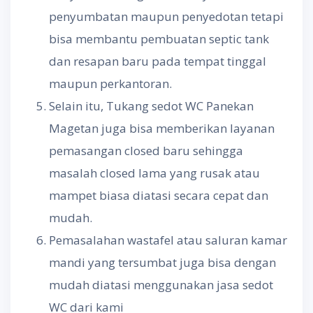
penyumbatan maupun penyedotan tetapi
bisa membantu pembuatan septic tank
dan resapan baru pada tempat tinggal
maupun perkantoran.
Selain itu, Tukang sedot WC Panekan
Magetan juga bisa memberikan layanan
pemasangan closed baru sehingga
masalah closed lama yang rusak atau
mampet biasa diatasi secara cepat dan
mudah.
Pemasalahan wastafel atau saluran kamar
mandi yang tersumbat juga bisa dengan
mudah diatasi menggunakan jasa sedot
WC dari kami