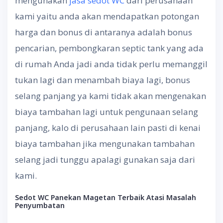
mengunakan
jasa sedot WC
dari perusahaan
kami yaitu anda akan mendapatkan potongan
harga dan bonus di antaranya adalah bonus
pencarian, pembongkaran septic tank yang ada
di rumah Anda jadi anda tidak perlu memanggil
tukan lagi dan menambah biaya lagi, bonus
selang panjang ya kami tidak akan mengenakan
biaya tambahan lagi untuk pengunaan selang
panjang, kalo di perusahaan lain pasti di kenai
biaya tambahan jika mengunakan tambahan
selang jadi tunggu apalagi gunakan saja dari
kami.
Sedot WC Panekan Magetan
Terbaik Atasi Masalah
Penyumbatan