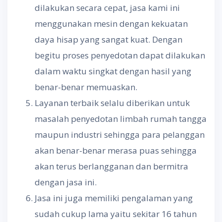
dilakukan secara cepat, jasa kami ini
menggunakan mesin dengan kekuatan
daya hisap yang sangat kuat. Dengan
begitu proses penyedotan dapat dilakukan
dalam waktu singkat dengan hasil yang
benar-benar memuaskan.
Layanan terbaik selalu diberikan untuk
masalah penyedotan limbah rumah tangga
maupun industri sehingga para pelanggan
akan benar-benar merasa puas sehingga
akan terus berlangganan dan bermitra
dengan jasa ini.
Jasa ini juga memiliki pengalaman yang
sudah cukup lama yaitu sekitar 16 tahun