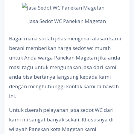
Jasa Sedot WC Panekan Magetan
Bagai mana sudah jelas mengenai alasan kami
berani memberikan harga sedot wc murah
untuk Anda warga Panekan Magetan jika anda
masi ragu untuk mengunakan jasa dari kami
anda bisa bertanya langsung kepada kami
dengan menghubunggi kontak kami di bawah
ini.
Untuk daerah pelayanan jasa sedot WC dari
kami ini sangat banyak sekali. Khususnya di
wilayah Panekan kota Magetan kami