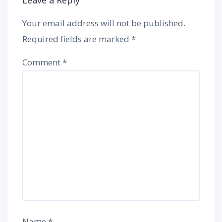
Your email address will not be published.
Required fields are marked
*
Comment
*
Name
*