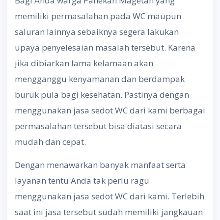
Bagi Anda warga Panekan Magetan yang
memiliki permasalahan pada WC maupun
saluran lainnya sebaiknya segera lakukan
upaya penyelesaian masalah tersebut. Karena
jika dibiarkan lama kelamaan akan
mengganggu kenyamanan dan berdampak
buruk pula bagi kesehatan. Pastinya dengan
menggunakan jasa sedot WC dari kami berbagai
permasalahan tersebut bisa diatasi secara
mudah dan cepat.
Dengan menawarkan banyak manfaat serta
layanan tentu Anda tak perlu ragu
menggunakan jasa sedot WC dari kami. Terlebih
saat ini jasa tersebut sudah memiliki jangkauan