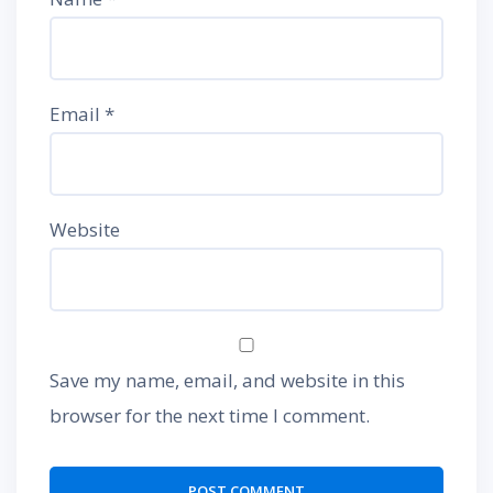
Email
*
Website
Save my name, email, and website in this
browser for the next time I comment.