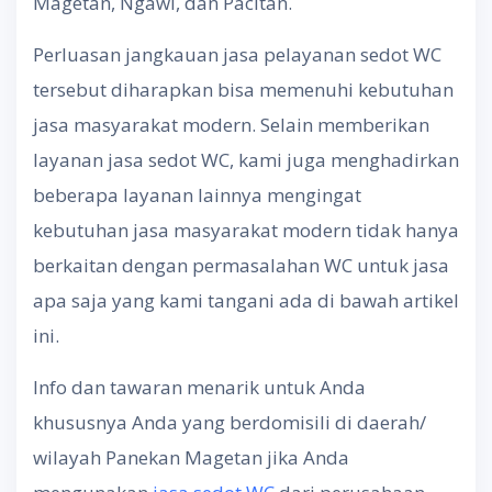
Magetan, Ngawi, dan Pacitan.
Perluasan jangkauan jasa pelayanan sedot WC
tersebut diharapkan bisa memenuhi kebutuhan
jasa masyarakat modern. Selain memberikan
layanan jasa sedot WC, kami juga menghadirkan
beberapa layanan lainnya mengingat
kebutuhan jasa masyarakat modern tidak hanya
berkaitan dengan permasalahan WC untuk jasa
apa saja yang kami tangani ada di bawah artikel
ini.
Info dan tawaran menarik untuk Anda
khususnya Anda yang berdomisili di daerah/
wilayah Panekan Magetan jika Anda