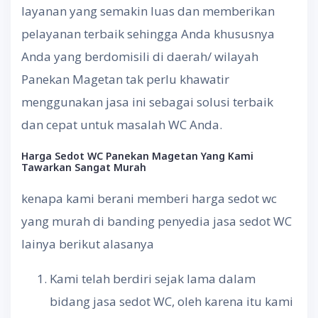
layanan yang semakin luas dan memberikan
pelayanan terbaik sehingga Anda khususnya
Anda yang berdomisili di daerah/ wilayah
Panekan Magetan tak perlu khawatir
menggunakan jasa ini sebagai solusi terbaik
dan cepat untuk masalah WC Anda.
Harga
Sedot
WC Panekan Magetan
Yang
Kami
Tawarkan
Sangat
Murah
kenapa kami berani memberi harga sedot wc
yang murah di banding penyedia jasa sedot WC
lainya berikut alasanya
Kami telah berdiri sejak lama dalam
bidang jasa sedot WC, oleh karena itu kami