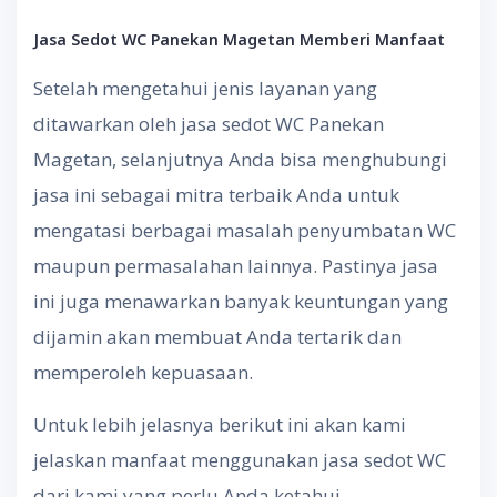
Jasa Sedot WC
Panekan Magetan Memberi
Manfaat
Setelah mengetahui jenis layanan yang
ditawarkan oleh jasa sedot WC Panekan
Magetan, selanjutnya Anda bisa menghubungi
jasa ini sebagai mitra terbaik Anda untuk
mengatasi berbagai masalah penyumbatan WC
maupun permasalahan lainnya. Pastinya jasa
ini juga menawarkan banyak keuntungan yang
dijamin akan membuat Anda tertarik dan
memperoleh kepuasaan.
Untuk lebih jelasnya berikut ini akan kami
jelaskan manfaat menggunakan jasa sedot WC
dari kami yang perlu Anda ketahui.