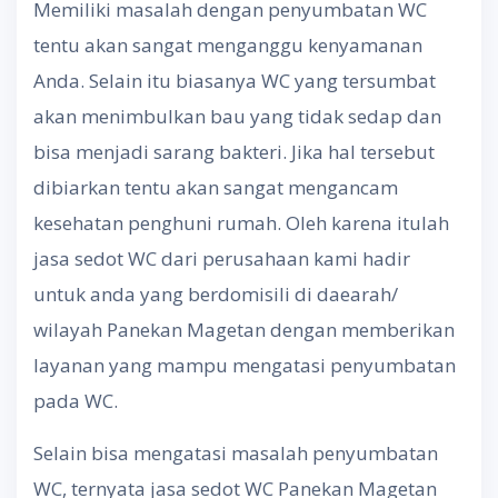
Memiliki masalah dengan penyumbatan WC
tentu akan sangat menganggu kenyamanan
Anda. Selain itu biasanya WC yang tersumbat
akan menimbulkan bau yang tidak sedap dan
bisa menjadi sarang bakteri. Jika hal tersebut
dibiarkan tentu akan sangat mengancam
kesehatan penghuni rumah. Oleh karena itulah
jasa sedot WC dari perusahaan kami hadir
untuk anda yang berdomisili di daearah/
wilayah Panekan Magetan dengan memberikan
layanan yang mampu mengatasi penyumbatan
pada WC.
Selain bisa mengatasi masalah penyumbatan
WC, ternyata jasa sedot WC Panekan Magetan