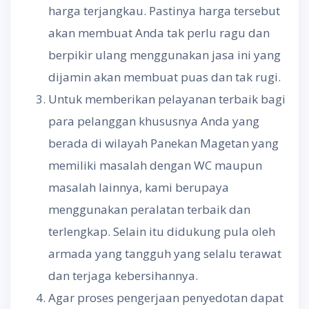
harga terjangkau. Pastinya harga tersebut
akan membuat Anda tak perlu ragu dan
berpikir ulang menggunakan jasa ini yang
dijamin akan membuat puas dan tak rugi.
Untuk memberikan pelayanan terbaik bagi
para pelanggan khususnya Anda yang
berada di wilayah Panekan Magetan yang
memiliki masalah dengan WC maupun
masalah lainnya, kami berupaya
menggunakan peralatan terbaik dan
terlengkap. Selain itu didukung pula oleh
armada yang tangguh yang selalu terawat
dan terjaga kebersihannya.
Agar proses pengerjaan penyedotan dapat