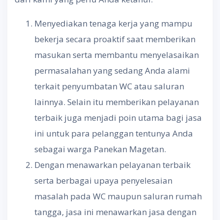
Menyediakan tenaga kerja yang mampu
bekerja secara proaktif saat memberikan
masukan serta membantu menyelasaikan
permasalahan yang sedang Anda alami
terkait penyumbatan WC atau saluran
lainnya. Selain itu memberikan pelayanan
terbaik juga menjadi poin utama bagi jasa
ini untuk para pelanggan tentunya Anda
sebagai warga Panekan Magetan.
Dengan menawarkan pelayanan terbaik
serta berbagai upaya penyelesaian
masalah pada WC maupun saluran rumah
tangga, jasa ini menawarkan jasa dengan