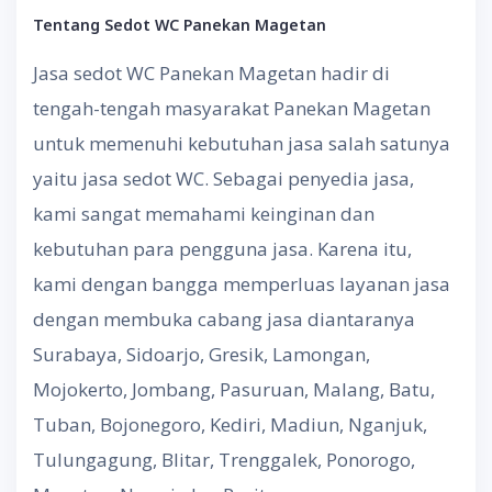
Tentang
S
edot WC
Panekan Magetan
Jasa sedot WC Panekan Magetan hadir di
tengah-tengah masyarakat Panekan Magetan
untuk memenuhi kebutuhan jasa salah satunya
yaitu jasa sedot WC. Sebagai penyedia jasa,
kami sangat memahami keinginan dan
kebutuhan para pengguna jasa. Karena itu,
kami dengan bangga memperluas layanan jasa
dengan membuka cabang jasa diantaranya
Surabaya, Sidoarjo, Gresik, Lamongan,
Mojokerto, Jombang, Pasuruan, Malang, Batu,
Tuban, Bojonegoro, Kediri, Madiun, Nganjuk,
Tulungagung, Blitar, Trenggalek, Ponorogo,