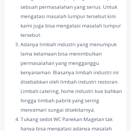
sebuah permasalahan yang serius. Untuk
mengatasi masalah lumpur tersebut kini
kami juga bisa mengatasi masalah lumpur
tersebut.
Adanya limbah industri yang menumpuk
lama kelamaan bisa menimbulkan
permasalahan yang mengganggu
kenyanaman. Biasanya limbah industri ini
disebabkan oleh limbah industri restoran.
Limbah catering, home industri kue bahkan
hingga limbah pabrik yang sering
mencemari sungai disekitarnya.
Tukang sedot WC Panekan Magetan tak
hanya bisa mengatasi adanya masalah