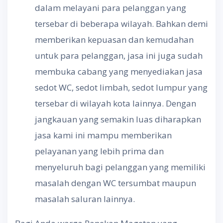
dalam melayani para pelanggan yang
tersebar di beberapa wilayah. Bahkan demi
memberikan kepuasan dan kemudahan
untuk para pelanggan, jasa ini juga sudah
membuka cabang yang menyediakan jasa
sedot WC, sedot limbah, sedot lumpur yang
tersebar di wilayah kota lainnya. Dengan
jangkauan yang semakin luas diharapkan
jasa kami ini mampu memberikan
pelayanan yang lebih prima dan
menyeluruh bagi pelanggan yang memiliki
masalah dengan WC tersumbat maupun
masalah saluran lainnya.