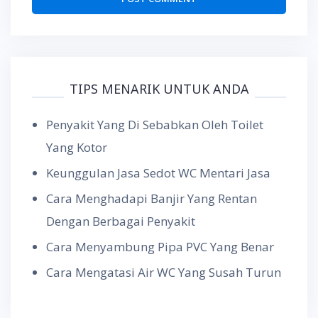
TIPS MENARIK UNTUK ANDA
Penyakit Yang Di Sebabkan Oleh Toilet
Yang Kotor
Keunggulan Jasa Sedot WC Mentari Jasa
Cara Menghadapi Banjir Yang Rentan
Dengan Berbagai Penyakit
Cara Menyambung Pipa PVC Yang Benar
Cara Mengatasi Air WC Yang Susah Turun