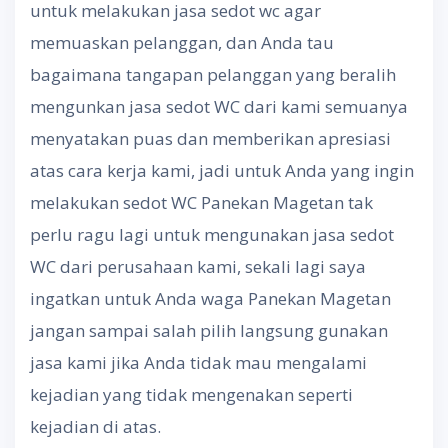
untuk melakukan jasa sedot wc agar
memuaskan pelanggan, dan Anda tau
bagaimana tangapan pelanggan yang beralih
mengunkan jasa sedot WC dari kami semuanya
menyatakan puas dan memberikan apresiasi
atas cara kerja kami, jadi untuk Anda yang ingin
melakukan sedot WC Panekan Magetan tak
perlu ragu lagi untuk mengunakan jasa sedot
WC dari perusahaan kami, sekali lagi saya
ingatkan untuk Anda waga Panekan Magetan
jangan sampai salah pilih langsung gunakan
jasa kami jika Anda tidak mau mengalami
kejadian yang tidak mengenakan seperti
kejadian di atas.