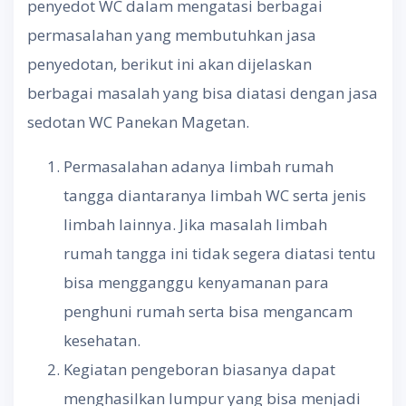
penyedot WC dalam mengatasi berbagai
permasalahan yang membutuhkan jasa
penyedotan, berikut ini akan dijelaskan
berbagai masalah yang bisa diatasi dengan jasa
sedotan WC Panekan Magetan.
Permasalahan adanya limbah rumah
tangga diantaranya limbah WC serta jenis
limbah lainnya. Jika masalah limbah
rumah tangga ini tidak segera diatasi tentu
bisa mengganggu kenyamanan para
penghuni rumah serta bisa mengancam
kesehatan.
Kegiatan pengeboran biasanya dapat
menghasilkan lumpur yang bisa menjadi