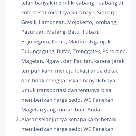
telah banyak memiliki cabang – cabang di
kota besar misalnya Surabaya, Sidoarjo,
Gresik, Lamongan, Mojokerto, Jombang,
Pasuruan, Malang, Batu, Tuban,
Bojonegoro, Kediri, Madiun, Nganjuk,
Tulungagung, Blitar, Trenggalek, Ponorogo,
Magetan, Ngawi, dan Pacitan. karena jarak
tempuh kami menuju lokasi anda dekat
dan tidak menghabiskan banyak biaya
untuk transportasi dan tentunya bisa
memberikan harga sedot WC Panekan
Magetan yang murah buat Anda
Alasan selanjutnya kenapa kami berani
memberikan harga sedot WC Panekan