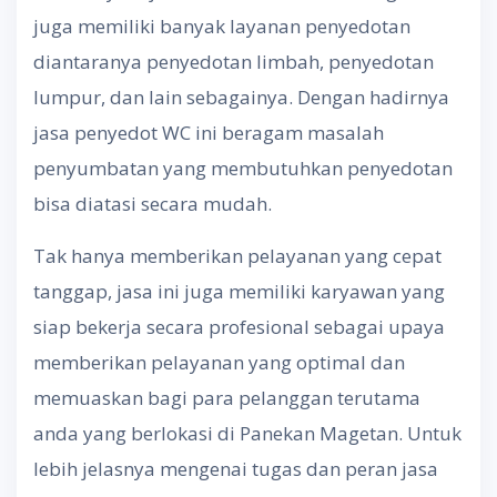
juga memiliki banyak layanan penyedotan
diantaranya penyedotan limbah, penyedotan
lumpur, dan lain sebagainya. Dengan hadirnya
jasa penyedot WC ini beragam masalah
penyumbatan yang membutuhkan penyedotan
bisa diatasi secara mudah.
Tak hanya memberikan pelayanan yang cepat
tanggap, jasa ini juga memiliki karyawan yang
siap bekerja secara profesional sebagai upaya
memberikan pelayanan yang optimal dan
memuaskan bagi para pelanggan terutama
anda yang berlokasi di Panekan Magetan. Untuk
lebih jelasnya mengenai tugas dan peran jasa