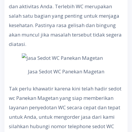
dan aktivitas Anda. Terlebih WC merupakan
salah satu bagian yang penting untuk menjaga
kesehatan. Pastinya rasa gelisah dan bingung
akan muncul jika masalah tersebut tidak segera
diatasi.
Jasa Sedot WC Panekan Magetan
Tak perlu khawatir karena kini telah hadir sedot
wc Panekan Magetan yang siap memberikan
layanan penyedotan WC secara cepat dan tepat
untuk Anda, untuk mengorder jasa dari kami
silahkan hubungi nomor telephone sedot WC