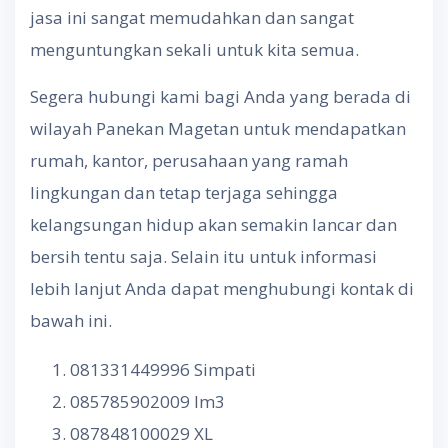
jasa ini sangat memudahkan dan sangat
menguntungkan sekali untuk kita semua.
Segera hubungi kami bagi Anda yang berada di
wilayah Panekan Magetan untuk mendapatkan
rumah, kantor, perusahaan yang ramah
lingkungan dan tetap terjaga sehingga
kelangsungan hidup akan semakin lancar dan
bersih tentu saja. Selain itu untuk informasi
lebih lanjut Anda dapat menghubungi kontak di
bawah ini.
081331449996 Simpati
085785902009 Im3
087848100029 XL