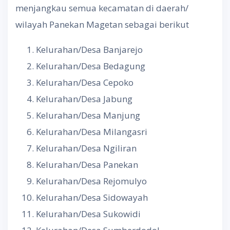
menjangkau semua kecamatan di daerah/
wilayah Panekan Magetan sebagai berikut
Kelurahan/Desa Banjarejo
Kelurahan/Desa Bedagung
Kelurahan/Desa Cepoko
Kelurahan/Desa Jabung
Kelurahan/Desa Manjung
Kelurahan/Desa Milangasri
Kelurahan/Desa Ngiliran
Kelurahan/Desa Panekan
Kelurahan/Desa Rejomulyo
Kelurahan/Desa Sidowayah
Kelurahan/Desa Sukowidi