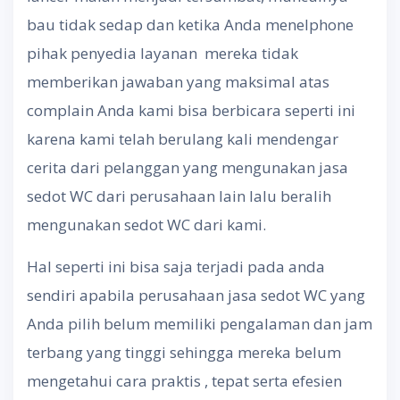
bau tidak sedap dan ketika Anda menelphone
pihak penyedia layanan mereka tidak
memberikan jawaban yang maksimal atas
complain Anda kami bisa berbicara seperti ini
karena kami telah berulang kali mendengar
cerita dari pelanggan yang mengunakan jasa
sedot WC dari perusahaan lain lalu beralih
mengunakan sedot WC dari kami.
Hal seperti ini bisa saja terjadi pada anda
sendiri apabila perusahaan jasa sedot WC yang
Anda pilih belum memiliki pengalaman dan jam
terbang yang tinggi sehingga mereka belum
mengetahui cara praktis , tepat serta efesien