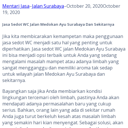
Mentari Jasa
–
Jalan Surabaya
–
October 20, 2020
October
19, 2020
Jasa Sedot WC Jalan Medokan Ayu Surabaya Dan Sekitarnya
Jika kita membicarakan kemampetan maka penggunaan
jasa sedot WC menjadi satu hal yang penting untuk
diperhatikan. Jasa sedot WC jalan Medokan Ayu Surabaya
ini bisa menjadi opsi terbaik untuk Anda yang sedang
mengalami masalah mampet atau adanya limbah yang
sangat mengganggu dan memiliki aroma tak sedap
untuk wilayah jalan Medokan Ayu Surabaya dan
sekitarnya.
Bayangkan saja jika Anda membiarkan kondisi
lingkungan tercemari oleh limbah, pastinya Anda akan
mendapati adanya permasalahan baru yang cukup
serius. Bahkan, orang lain yang ada di sekitar rumah
Anda juga turut berkeluh kesah atas masalah limbah
yang semakin hari kian menyengat. Sebagai solusi, akan