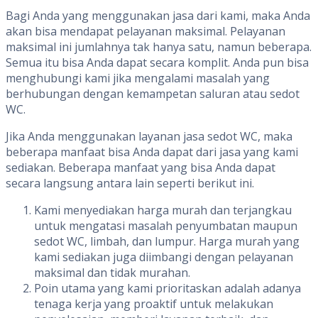
Bagi Anda yang menggunakan jasa dari kami, maka Anda
akan bisa mendapat pelayanan maksimal. Pelayanan
maksimal ini jumlahnya tak hanya satu, namun beberapa.
Semua itu bisa Anda dapat secara komplit. Anda pun bisa
menghubungi kami jika mengalami masalah yang
berhubungan dengan kemampetan saluran atau sedot
WC.
Jika Anda menggunakan layanan jasa sedot WC, maka
beberapa manfaat bisa Anda dapat dari jasa yang kami
sediakan. Beberapa manfaat yang bisa Anda dapat
secara langsung antara lain seperti berikut ini.
Kami menyediakan harga murah dan terjangkau
untuk mengatasi masalah penyumbatan maupun
sedot WC, limbah, dan lumpur. Harga murah yang
kami sediakan juga diimbangi dengan pelayanan
maksimal dan tidak murahan.
Poin utama yang kami prioritaskan adalah adanya
tenaga kerja yang proaktif untuk melakukan