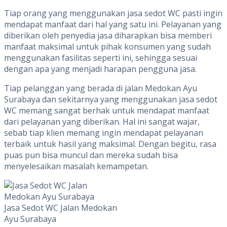
Tiap orang yang menggunakan jasa sedot WC pasti ingin
mendapat manfaat dari hal yang satu ini. Pelayanan yang
diberikan oleh penyedia jasa diharapkan bisa memberi
manfaat maksimal untuk pihak konsumen yang sudah
menggunakan fasilitas seperti ini, sehingga sesuai
dengan apa yang menjadi harapan pengguna jasa.
Tiap pelanggan yang berada di jalan Medokan Ayu
Surabaya dan sekitarnya yang menggunakan jasa sedot
WC memang sangat berhak untuk mendapat manfaat
dari pelayanan yang diberikan. Hal ini sangat wajar,
sebab tiap klien memang ingin mendapat pelayanan
terbaik untuk hasil yang maksimal. Dengan begitu, rasa
puas pun bisa muncul dan mereka sudah bisa
menyelesaikan masalah kemampetan.
Jasa Sedot WC Jalan Medokan
Ayu Surabaya