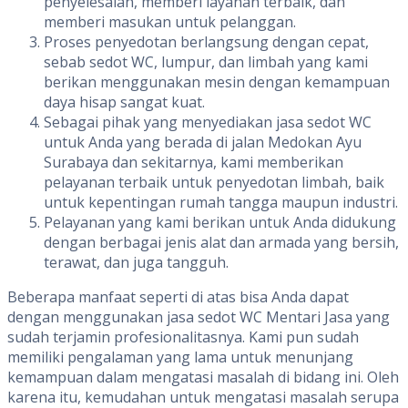
penyelesaian, memberi layanan terbaik, dan
memberi masukan untuk pelanggan.
Proses penyedotan berlangsung dengan cepat,
sebab sedot WC, lumpur, dan limbah yang kami
berikan menggunakan mesin dengan kemampuan
daya hisap sangat kuat.
Sebagai pihak yang menyediakan jasa sedot WC
untuk Anda yang berada di jalan Medokan Ayu
Surabaya dan sekitarnya, kami memberikan
pelayanan terbaik untuk penyedotan limbah, baik
untuk kepentingan rumah tangga maupun industri.
Pelayanan yang kami berikan untuk Anda didukung
dengan berbagai jenis alat dan armada yang bersih,
terawat, dan juga tangguh.
Beberapa manfaat seperti di atas bisa Anda dapat
dengan menggunakan jasa sedot WC Mentari Jasa yang
sudah terjamin profesionalitasnya. Kami pun sudah
memiliki pengalaman yang lama untuk menunjang
kemampuan dalam mengatasi masalah di bidang ini. Oleh
karena itu, kemudahan untuk mengatasi masalah serupa