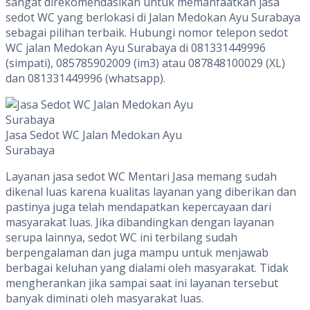
sangat direkomendasikan untuk memanfaatkan jasa
sedot WC yang berlokasi di Jalan Medokan Ayu Surabaya
sebagai pilihan terbaik. Hubungi nomor telepon sedot
WC jalan Medokan Ayu Surabaya di 081331449996
(simpati), 085785902009 (im3) atau 087848100029 (XL)
dan 081331449996 (whatsapp).
Jasa Sedot WC Jalan Medokan Ayu
Surabaya
Layanan jasa sedot WC Mentari Jasa memang sudah
dikenal luas karena kualitas layanan yang diberikan dan
pastinya juga telah mendapatkan kepercayaan dari
masyarakat luas. Jika dibandingkan dengan layanan
serupa lainnya, sedot WC ini terbilang sudah
berpengalaman dan juga mampu untuk menjawab
berbagai keluhan yang dialami oleh masyarakat. Tidak
mengherankan jika sampai saat ini layanan tersebut
banyak diminati oleh masyarakat luas.