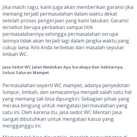
Jika masih ragu, kami juga akan memberikan garansi jika
memang terjadi permasalahan dalam waktu dekat
setelah proses pengerjaan yang kami lakukan. Garansi
tersebut berupa perbaikan sampai titik
permasalahannya sehingga permasalahan serupa
lainnya tidak akan terjadi lagi dalam jangka waktu yang
cukup lama. Kini Anda terbebas dari masalah seputar
limbah WC.
Jasa Sedot WC Jalan Medokan Ayu Surabaya Dan Sekitarnya,
Solusi Saluran Mampet
Permasalahan seperti WC mampet, adanya penyedotan
lumpur, limbah, dan semacamnya menjadi salah satu hal
yang memang tak bisa dipungkiri. Sebagian pihak yang
merasa bingung untuk mengatasi permasalahan yang
satu ini. Oleh karena itu, jasa sedot WC Mentari Jasa
sangat dibutuhkan untuk mengatasi kasus yang
mengganggu ini.