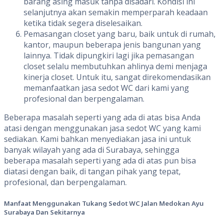
barang asing masuk tanpa disadari. Kondisi ini
selanjutnya akan semakin memperparah keadaan
ketika tidak segera diselesaikan.
Pemasangan closet yang baru, baik untuk di rumah,
kantor, maupun beberapa jenis bangunan yang
lainnya. Tidak dipungkiri lagi jika pemasangan
closet selalu membutuhkan ahlinya demi menjaga
kinerja closet. Untuk itu, sangat direkomendasikan
memanfaatkan jasa sedot WC dari kami yang
profesional dan berpengalaman.
Beberapa masalah seperti yang ada di atas bisa Anda
atasi dengan menggunakan jasa sedot WC yang kami
sediakan. Kami bahkan menyediakan jasa ini untuk
banyak wilayah yang ada di Surabaya, sehingga
beberapa masalah seperti yang ada di atas pun bisa
diatasi dengan baik, di tangan pihak yang tepat,
profesional, dan berpengalaman.
Manfaat Menggunakan Tukang Sedot WC Jalan Medokan Ayu
Surabaya Dan Sekitarnya