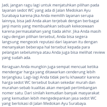
Jadi, jangan ragu lagi untuk menjatuhkan pilihan pada
layanan sedot WC yang ada di Jalan Medokan Ayu
Surabaya karena jika Anda memilih layanan serupa
lainnya, bisa jadi Anda akan terjebak dengan berbagai
janji manis yang membuahkan sebuah kekecewaan
karena permasalahan yang tiada akhir. Jika Anda masih
ragu dengan pilihan tersebut, Anda bisa segera
langsung mengecek reputasi dari layanan itu dengan
menanyakan beberapa hal tersebut kepada para
pelangan sebelumnya atau Anda juga bisa melihat review
yang sudah ada.
Keraguan Anda mungkin juga sempat mencuat ketika
mendengar harga yang ditawarkan cenderung lebih
terjangkau. Lagi-lagi Anda tidak perlu khawatir karena
harga sedot WC tersebut bukan sekedar murah dan
murahan sebab kualitas akan menjadi pertimbangan
nomer satu. Dari sinilah kemudian banyak masyarakat
yang kemudian lebih mengedepankan jasa sedot WC
yang berlokasi di Jalan Medokan Ayu Surabaya.