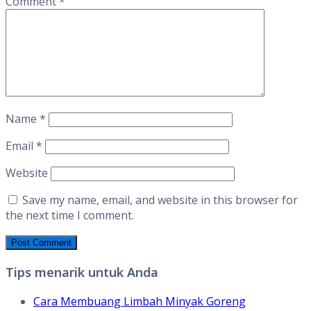
Comment
*
Name
*
Email
*
Website
Save my name, email, and website in this browser for
the next time I comment.
Tips menarik untuk Anda
Cara Membuang Limbah Minyak Goreng