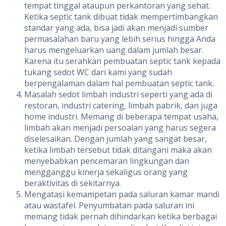
tempat tinggal ataupun perkantoran yang sehat.
Ketika septic tank dibuat tidak mempertimbangkan
standar yang ada, bisa jadi akan menjadi sumber
permasalahan baru yang lebih serius hingga Anda
harus mengeluarkan uang dalam jumlah besar.
Karena itu serahkan pembuatan septic tank kepada
tukang sedot WC dari kami yang sudah
berpengalaman dalam hal pembuatan septic tank.
Masalah sedot limbah industri seperti yang ada di
restoran, industri catering, limbah pabrik, dan juga
home industri. Memang di beberapa tempat usaha,
limbah akan menjadi persoalan yang harus segera
diselesaikan. Dengan jumlah yang sangat besar,
ketika limbah tersebut tidak ditangani maka akan
menyebabkan pencemaran lingkungan dan
mengganggu kinerja sekaligus orang yang
beraktivitas di sekitarnya.
Mengatasi kemampetan pada saluran kamar mandi
atau wastafel. Penyumbatan pada saluran ini
memang tidak pernah dihindarkan ketika berbagai