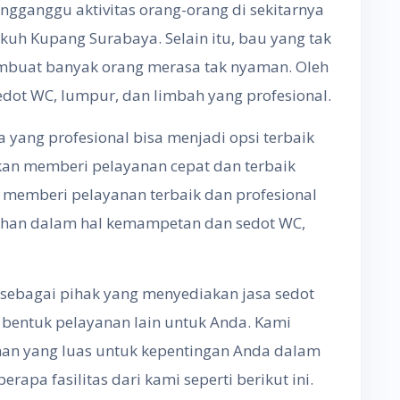
gganggu aktivitas orang-orang di sekitarnya
kuh Kupang Surabaya. Selain itu, bau yang tak
mbuat banyak orang merasa tak nyaman. Oleh
edot WC, lumpur, dan limbah yang profesional.
a yang profesional bisa menjadi opsi terbaik
akan memberi pelayanan cepat dan terbaik
memberi pelayanan terbaik dan profesional
han dalam hal kemampetan dan sedot WC,
 sebagai pihak yang menyediakan jasa sedot
bentuk pelayanan lain untuk Anda. Kami
an yang luas untuk kepentingan Anda dalam
apa fasilitas dari kami seperti berikut ini.