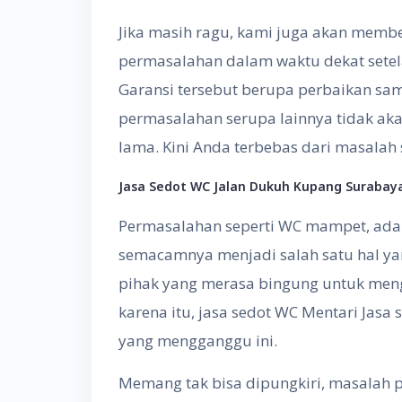
Jika masih ragu, kami juga akan membe
permasalahan dalam waktu dekat setel
Garansi tersebut berupa perbaikan sam
permasalahan serupa lainnya tidak aka
lama. Kini Anda terbebas dari masalah
Jasa Sedot WC Jalan Dukuh Kupang Surabaya
Permasalahan seperti WC mampet, ada
semacamnya menjadi salah satu hal ya
pihak yang merasa bingung untuk meng
karena itu, jasa sedot WC Mentari Jas
yang mengganggu ini.
Memang tak bisa dipungkiri, masalah