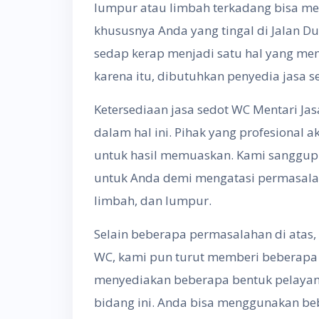
lumpur atau limbah terkadang bisa men
khususnya Anda yang tingal di Jalan Du
sedap kerap menjadi satu hal yang me
karena itu, dibutuhkan penyedia jasa s
Ketersediaan jasa sedot WC Mentari Jas
dalam hal ini. Pihak yang profesional 
untuk hasil memuaskan. Kami sanggup 
untuk Anda demi mengatasi permasala
limbah, dan lumpur.
Selain beberapa permasalahan di atas,
WC, kami pun turut memberi beberapa 
menyediakan beberapa bentuk pelayan
bidang ini. Anda bisa menggunakan beber