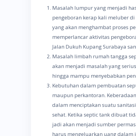
Masalah lumpur yang menjadi has
pengeboran kerap kali meluber di
yang akan menghambat proses pen
memperlancar aktivitas pengebor
Jalan Dukuh Kupang Surabaya san
Masalah limbah rumah tangga sep
akan menjadi masalah yang seriu
hingga mampu menyebabkan penc
Kebutuhan dalam pembuatan septic
maupun perkantoran. Keberadaan 
dalam menciptakan suatu sanitasi
sehat. Ketika septic tank dibuat 
jadi akan menjadi sumber permasa
harus mengeluarkan uang dalam j