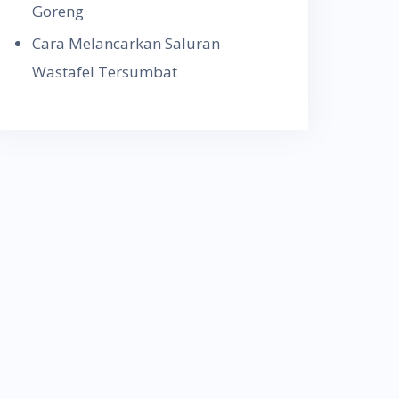
Goreng
Cara Melancarkan Saluran
Wastafel Tersumbat