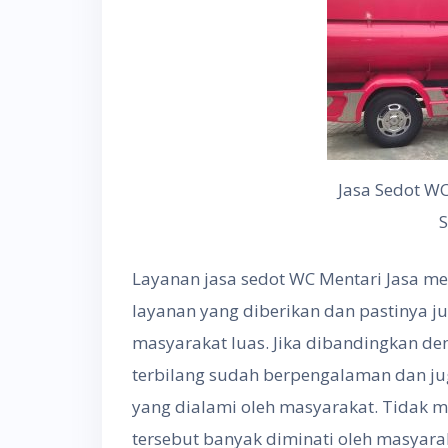
Jasa Sedot W
Layanan jasa sedot WC Mentari Jasa me
layanan yang diberikan dan pastinya j
masyarakat luas. Jika dibandingkan den
terbilang sudah berpengalaman dan j
yang dialami oleh masyarakat. Tidak m
tersebut banyak diminati oleh masyarak