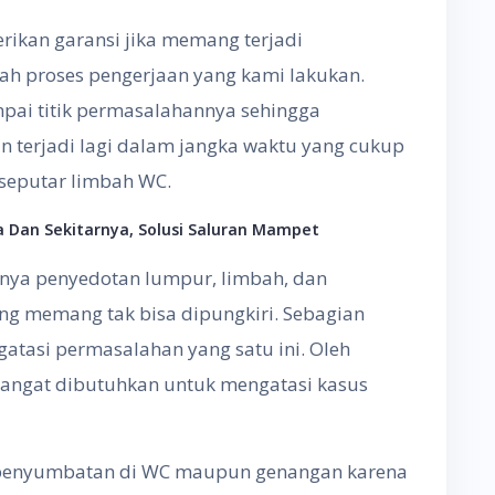
rikan garansi jika memang terjadi
ah proses pengerjaan yang kami lakukan.
pai titik permasalahannya sehingga
n terjadi lagi dalam jangka waktu yang cukup
 seputar limbah WC.
 Dan Sekitarnya, Solusi Saluran Mampet
nya penyedotan lumpur, limbah, dan
ng memang tak bisa dipungkiri. Sebagian
atasi permasalahan yang satu ini. Oleh
a sangat dibutuhkan untuk mengatasi kasus
 penyumbatan di WC maupun genangan karena