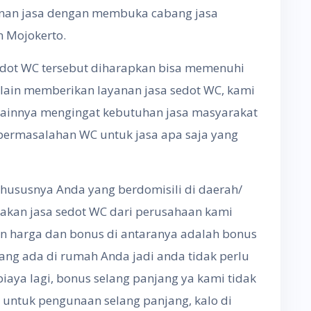
nan jasa dengan membuka cabang jasa
an Mojokerto.
edot WC tersebut diharapkan bisa memenuhi
lain memberikan layanan jasa sedot WC, kami
lainnya mengingat kebutuhan jasa masyarakat
permasalahan WC untuk jasa apa saja yang
hususnya Anda yang berdomisili di daerah/
nakan jasa sedot WC dari perusahaan kami
n harga dan bonus di antaranya adalah bonus
ang ada di rumah Anda jadi anda tidak perlu
aya lagi, bonus selang panjang ya kami tidak
untuk pengunaan selang panjang, kalo di