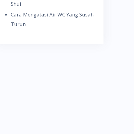
Shui
Cara Mengatasi Air WC Yang Susah
Turun