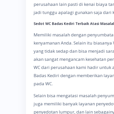
perusahaan lain pasti di kenai biaya
jadi tunggu apalagi gunakan saja dari
Sedot WC Badas Kediri
Terbaik Atasi Masal
Memiliki masalah dengan penyumbata
kenyamanan Anda. Selain itu biasany
yang tidak sedap dan bisa menjadi saran
akan sangat mengancam kesehatan peng
WC dari perusahaan kami hadir untuk a
Badas Kediri dengan memberikan lay
pada WC.
Selain bisa mengatasi masalah penyumb
juga memiliki banyak layanan penyedo
penyedotan lumpur, dan lain sebagainy