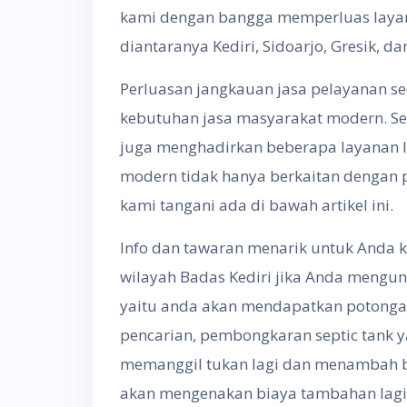
kami dengan bangga memperluas laya
diantaranya Kediri, Sidoarjo, Gresik, d
Perluasan jangkauan jasa pelayanan s
kebutuhan jasa masyarakat modern. Se
juga menghadirkan beberapa layanan 
modern tidak hanya berkaitan dengan 
kami tangani ada di bawah artikel ini.
Info dan tawaran menarik untuk Anda k
wilayah Badas Kediri jika Anda mengu
yaitu anda akan mendapatkan potonga
pencarian, pembongkaran septic tank y
memanggil tukan lagi dan menambah bi
akan mengenakan biaya tambahan lagi 