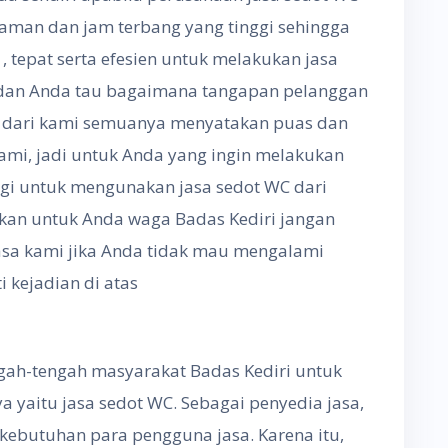
aman dan jam terbang yang tinggi sehingga
 tepat serta efesien untuk melakukan jasa
dan Anda tau bagaimana tangapan pelanggan
C dari kami semuanya menyatakan puas dan
kami, jadi untuk Anda yang ingin melakukan
agi untuk mengunakan jasa sedot WC dari
atkan untuk Anda waga Badas Kediri jangan
asa kami jika Anda tidak mau mengalami
 kejadian di atas
engah-tengah masyarakat Badas Kediri untuk
 yaitu jasa sedot WC. Sebagai penyedia jasa,
ebutuhan para pengguna jasa. Karena itu,