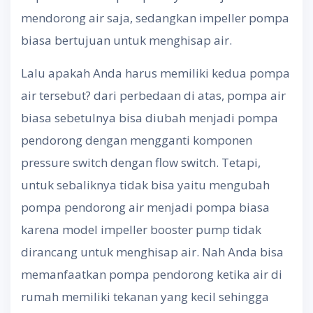
mendorong air saja, sedangkan impeller pompa
biasa bertujuan untuk menghisap air.
Lalu apakah Anda harus memiliki kedua pompa
air tersebut? dari perbedaan di atas, pompa air
biasa sebetulnya bisa diubah menjadi pompa
pendorong dengan mengganti komponen
pressure switch dengan flow switch. Tetapi,
untuk sebaliknya tidak bisa yaitu mengubah
pompa pendorong air menjadi pompa biasa
karena model impeller booster pump tidak
dirancang untuk menghisap air. Nah Anda bisa
memanfaatkan pompa pendorong ketika air di
rumah memiliki tekanan yang kecil sehingga