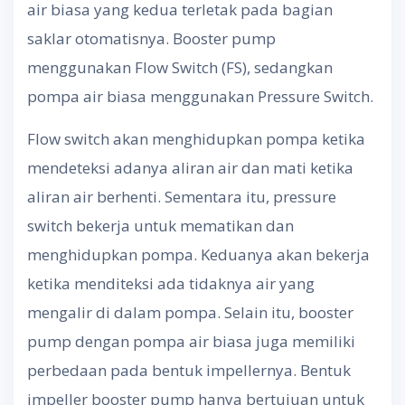
air biasa yang kedua terletak pada bagian
saklar otomatisnya. Booster pump
menggunakan Flow Switch (FS), sedangkan
pompa air biasa menggunakan Pressure Switch.
Flow switch akan menghidupkan pompa ketika
mendeteksi adanya aliran air dan mati ketika
aliran air berhenti. Sementara itu, pressure
switch bekerja untuk mematikan dan
menghidupkan pompa. Keduanya akan bekerja
ketika menditeksi ada tidaknya air yang
mengalir di dalam pompa. Selain itu, booster
pump dengan pompa air biasa juga memiliki
perbedaan pada bentuk impellernya. Bentuk
impeller booster pump hanya bertujuan untuk