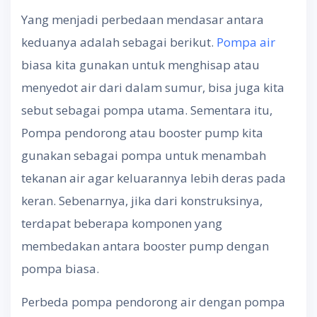
Yang menjadi perbedaan mendasar antara
keduanya adalah sebagai berikut.
Pompa air
biasa kita gunakan untuk menghisap atau
menyedot air dari dalam sumur, bisa juga kita
sebut sebagai pompa utama. Sementara itu,
Pompa pendorong atau booster pump kita
gunakan sebagai pompa untuk menambah
tekanan air agar keluarannya lebih deras pada
keran. Sebenarnya, jika dari konstruksinya,
terdapat beberapa komponen yang
membedakan antara booster pump dengan
pompa biasa.
Perbeda pompa pendorong air dengan pompa