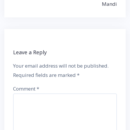
Mandi
Leave a Reply
Your email address will not be published.
Required fields are marked
*
Comment
*