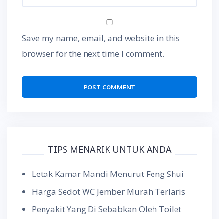
Save my name, email, and website in this
browser for the next time I comment.
TIPS MENARIK UNTUK ANDA
Letak Kamar Mandi Menurut Feng Shui
Harga Sedot WC Jember Murah Terlaris
Penyakit Yang Di Sebabkan Oleh Toilet