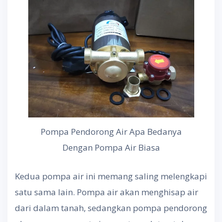
Pompa Pendorong Air Apa Bedanya
Dengan Pompa Air Biasa
Kedua pompa air ini memang saling melengkapi
satu sama lain. Pompa air akan menghisap air
dari dalam tanah, sedangkan pompa pendorong