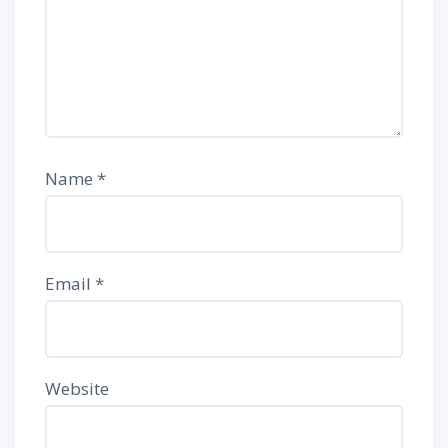
Name
*
Email
*
Website