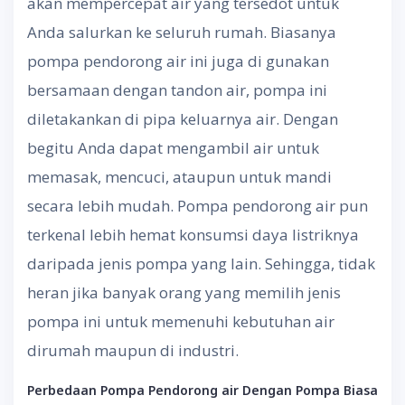
akan mempercepat air yang tersedot untuk
Anda salurkan ke seluruh rumah. Biasanya
pompa pendorong air ini juga di gunakan
bersamaan dengan tandon air, pompa ini
diletakankan di pipa keluarnya air. Dengan
begitu Anda dapat mengambil air untuk
memasak, mencuci, ataupun untuk mandi
secara lebih mudah. Pompa pendorong air pun
terkenal lebih hemat konsumsi daya listriknya
daripada jenis pompa yang lain. Sehingga, tidak
heran jika banyak orang yang memilih jenis
pompa ini untuk memenuhi kebutuhan air
dirumah maupun di industri.
Perbedaan Pompa Pendorong air Dengan Pompa Biasa