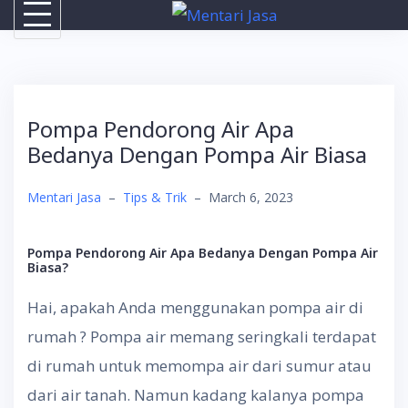
Skip
to
content
Pompa Pendorong Air Apa
Bedanya Dengan Pompa Air Biasa
Mentari Jasa
–
Tips & Trik
–
March 6, 2023
Pompa Pendorong Air Apa Bedanya Dengan Pompa Air
Biasa?
Hai, apakah Anda menggunakan pompa air di
rumah ? Pompa air memang seringkali terdapat
di rumah untuk memompa air dari sumur atau
dari air tanah. Namun kadang kalanya pompa