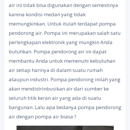
air ini tidak bisa digunakan dengan semestinya
karena kondisi medan yang tidak
memungkinkan. Untuk itulah terdapat pompa
pendorong air. Pompa ini merupakan salah satu
perlengkapan elektronik yang mungkin Anda
butuhkan. Pompa pendorong air ini dapat
membantu Anda untuk memenuhi kebutuhan
air setiap harinya di dalam suatu rumah
ataupun industri. Pompa pendorong inilah yang
akan mendistrinbusikan air dari sumber ke
seluruh titik keran air yang ada di suatu
bangunan. Lalu apa bedanya pompa pendorong
air dengan pompa air biasa ?