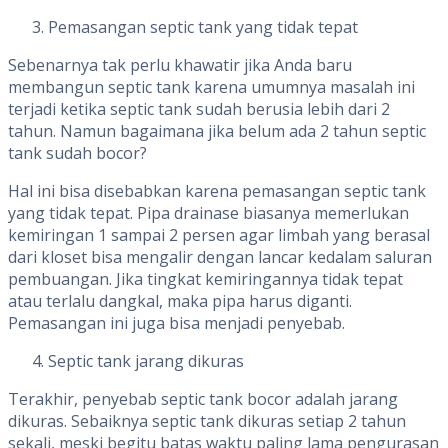
Pemasangan septic tank yang tidak tepat
Sebenarnya tak perlu khawatir jika Anda baru
membangun septic tank karena umumnya masalah ini
terjadi ketika septic tank sudah berusia lebih dari 2
tahun. Namun bagaimana jika belum ada 2 tahun septic
tank sudah bocor?
Hal ini bisa disebabkan karena pemasangan septic tank
yang tidak tepat. Pipa drainase biasanya memerlukan
kemiringan 1 sampai 2 persen agar limbah yang berasal
dari kloset bisa mengalir dengan lancar kedalam saluran
pembuangan. Jika tingkat kemiringannya tidak tepat
atau terlalu dangkal, maka pipa harus diganti.
Pemasangan ini juga bisa menjadi penyebab.
Septic tank jarang dikuras
Terakhir, penyebab septic tank bocor adalah jarang
dikuras. Sebaiknya septic tank dikuras setiap 2 tahun
sekali, meski begitu batas waktu paling lama pengurasan