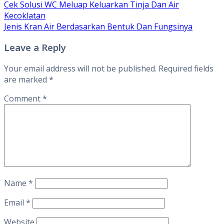
Cek Solusi WC Meluap Keluarkan Tinja Dan Air
Kecoklatan
Jenis Kran Air Berdasarkan Bentuk Dan Fungsinya
Leave a Reply
Your email address will not be published.
Required fields
are marked
*
Comment
*
Name
*
Email
*
Website