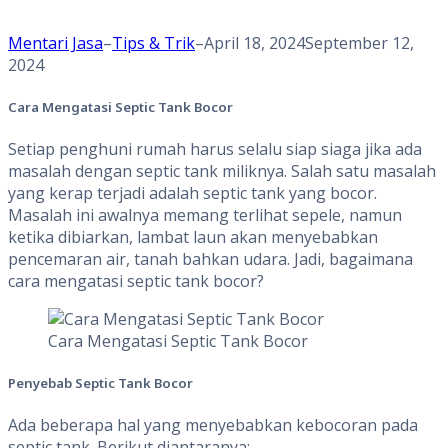
Mentari Jasa
–
Tips & Trik
–
April 18, 2024
September 12,
2024
Cara Mengatasi Septic Tank Bocor
Setiap penghuni rumah harus selalu siap siaga jika ada
masalah dengan septic tank miliknya. Salah satu masalah
yang kerap terjadi adalah septic tank yang bocor.
Masalah ini awalnya memang terlihat sepele, namun
ketika dibiarkan, lambat laun akan menyebabkan
pencemaran air, tanah bahkan udara. Jadi, bagaimana
cara mengatasi septic tank bocor?
Cara Mengatasi Septic Tank Bocor
Penyebab Septic Tank Bocor
Ada beberapa hal yang menyebabkan kebocoran pada
septic tank. Berikut diantaranya: