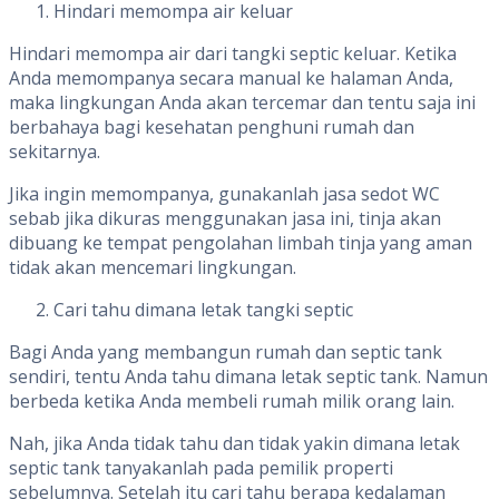
Hindari memompa air keluar
Hindari memompa air dari tangki septic keluar. Ketika
Anda memompanya secara manual ke halaman Anda,
maka lingkungan Anda akan tercemar dan tentu saja ini
berbahaya bagi kesehatan penghuni rumah dan
sekitarnya.
Jika ingin memompanya, gunakanlah jasa sedot WC
sebab jika dikuras menggunakan jasa ini, tinja akan
dibuang ke tempat pengolahan limbah tinja yang aman
tidak akan mencemari lingkungan.
Cari tahu dimana letak tangki septic
Bagi Anda yang membangun rumah dan septic tank
sendiri, tentu Anda tahu dimana letak septic tank. Namun
berbeda ketika Anda membeli rumah milik orang lain.
Nah, jika Anda tidak tahu dan tidak yakin dimana letak
septic tank tanyakanlah pada pemilik properti
sebelumnya. Setelah itu cari tahu berapa kedalaman