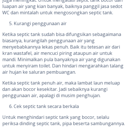
luapan air yang kian banyak, baiknya panggil jasa sedot
WC dan mintalah untuk mengosongkan septic tank.
Kurangi penggunaan air
Ketika septic tank sudah bisa difungsikan sebagaimana
biasanya, kurangilah penggunaan air yang
menyebabkannya lekas penuh. Baik itu tetesan air dari
kran wastafel, air mencuci piring ataupun air untuk
mandi. Minimalkan pula banyaknya air yang digunakan
untuk menyiram toilet. Dan hindari mengarahkan talang
air hujan ke saluran pembuangan.
Ketika septic tank penuh air, maka lambat laun meluap
dan akan bocor kesekitar. Jadi sebaiknya kurangi
penggunaan air, apalagi di musim penghujan.
Cek septic tank secara berkala
Untuk menghindari septic tank yang bocor, selalu
periksa dinding septic tank, pipa beserta sambungannya.