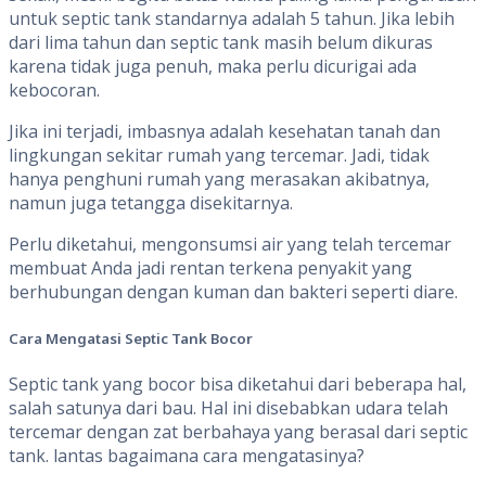
untuk septic tank standarnya adalah 5 tahun. Jika lebih
dari lima tahun dan septic tank masih belum dikuras
karena tidak juga penuh, maka perlu dicurigai ada
kebocoran.
Jika ini terjadi, imbasnya adalah kesehatan tanah dan
lingkungan sekitar rumah yang tercemar. Jadi, tidak
hanya penghuni rumah yang merasakan akibatnya,
namun juga tetangga disekitarnya.
Perlu diketahui, mengonsumsi air yang telah tercemar
membuat Anda jadi rentan terkena penyakit yang
berhubungan dengan kuman dan bakteri seperti diare.
Cara Mengatasi Septic Tank Bocor
Septic tank yang bocor bisa diketahui dari beberapa hal,
salah satunya dari bau. Hal ini disebabkan udara telah
tercemar dengan zat berbahaya yang berasal dari septic
tank. lantas bagaimana cara mengatasinya?