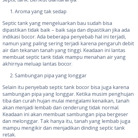
Aroma yang tak sedap
Septic tank yang mengeluarkan bau sudah bisa
dipastikan tidak baik – baik saja dan dipastikan jika ada
indikasi bocor. Ada beberapa penyebab hal ini terjadi,
namun yang paling sering terjadi karena pengaruh debit
air dan tekanan tanah yang tinggi. Keadaan ini lantas
membuat septic tank tidak mampu menahan air yang
akhirnya meluap lantas bocor.
Sambungan pipa yang longgar
Selain itu penyebab septic tank bocor bisa juga karena
sambungan pipa yang longgar. Ketika musim penghujan
tiba dan curah hujan mulai mengalami kenaikan, tanah
akan menjadi lembab dan cenderung tidak normal.
Keadaan ini akan membuat sambungan pipa bergeser
dan melonggar. Tak hanya itu, tanah yang lembab juga
mampu mengikir dan menjadikan dinding septic tank
retak.